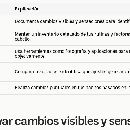
Explicación
Documenta cambios visibles y sensaciones para identif
Mantén un inventario detallado de tus rutinas y factore
cabello.
Usa herramientas como fotografía y aplicaciones para 
objetivamente.
Compara resultados e identifica qué ajustes generaron 
Realiza cambios puntuales en tus hábitos basados en la
ar cambios visibles y se