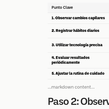
Punto Clave
1. Observar cambios capilares
2. Registrar hábitos diarios
3. Utilizar tecnología precisa
4. Evaluar resultados
periódicamente
5. Ajustar la rutina de cuidado
...markdown content...
Paso 2: Observ