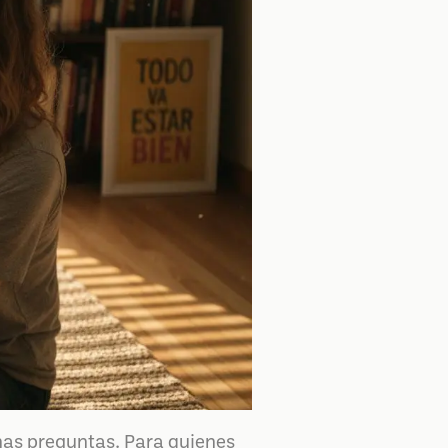
has preguntas. Para quienes