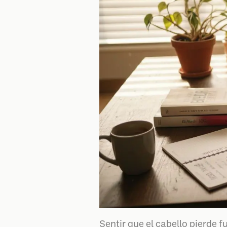
Sentir que el cabello pierde