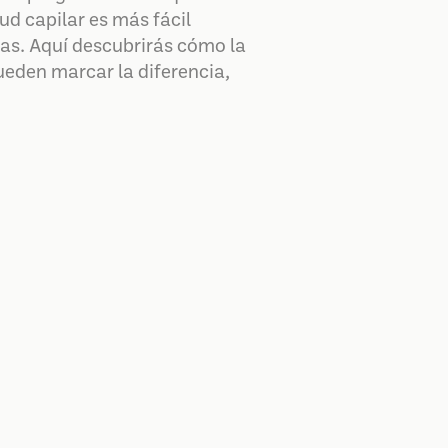
ud capilar es más fácil
as. Aquí descubrirás cómo la
ueden marcar la diferencia,