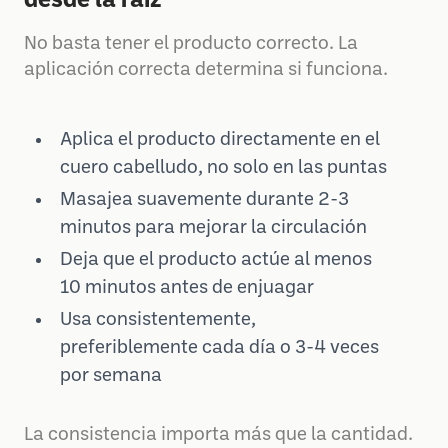
desde la raíz
No basta tener el producto correcto. La
aplicación correcta determina si funciona.
Aplica el producto directamente en el
cuero cabelludo, no solo en las puntas
Masajea suavemente durante 2-3
minutos para mejorar la circulación
Deja que el producto actúe al menos
10 minutos antes de enjuagar
Usa consistentemente,
preferiblemente cada día o 3-4 veces
por semana
La consistencia importa más que la cantidad.