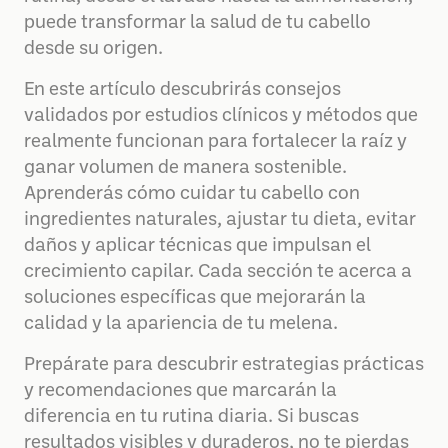
puede transformar la salud de tu cabello
desde su origen.
En este artículo descubrirás consejos
validados por estudios clínicos y métodos que
realmente funcionan para fortalecer la raíz y
ganar volumen de manera sostenible.
Aprenderás cómo cuidar tu cabello con
ingredientes naturales, ajustar tu dieta, evitar
daños y aplicar técnicas que impulsan el
crecimiento capilar. Cada sección te acerca a
soluciones específicas que mejorarán la
calidad y la apariencia de tu melena.
Prepárate para descubrir estrategias prácticas
y recomendaciones que marcarán la
diferencia en tu rutina diaria. Si buscas
resultados visibles y duraderos, no te pierdas