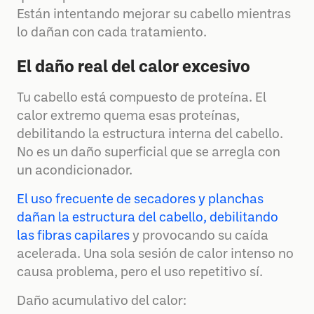
Están intentando mejorar su cabello mientras
lo dañan con cada tratamiento.
El daño real del calor excesivo
Tu cabello está compuesto de proteína. El
calor extremo quema esas proteínas,
debilitando la estructura interna del cabello.
No es un daño superficial que se arregla con
un acondicionador.
El uso frecuente de secadores y planchas
dañan la estructura del cabello, debilitando
las fibras capilares
y provocando su caída
acelerada. Una sola sesión de calor intenso no
causa problema, pero el uso repetitivo sí.
Daño acumulativo del calor: