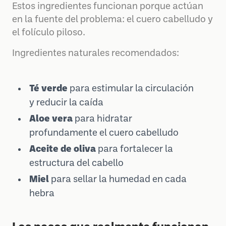
Estos ingredientes funcionan porque actúan
en la fuente del problema: el cuero cabelludo y
el folículo piloso.
Ingredientes naturales recomendados:
Té verde
para estimular la circulación
y reducir la caída
Aloe vera
para hidratar
profundamente el cuero cabelludo
Aceite de oliva
para fortalecer la
estructura del cabello
Miel
para sellar la humedad en cada
hebra