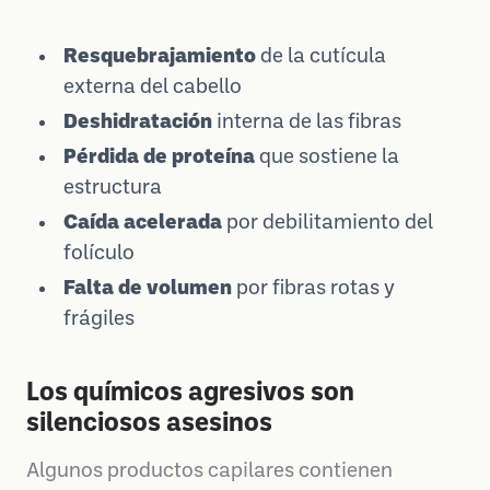
Resquebrajamiento
de la cutícula
externa del cabello
Deshidratación
interna de las fibras
Pérdida de proteína
que sostiene la
estructura
Caída acelerada
por debilitamiento del
folículo
Falta de volumen
por fibras rotas y
frágiles
Los químicos agresivos son
silenciosos asesinos
Algunos productos capilares contienen