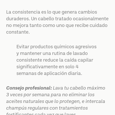
La consistencia es lo que genera cambios
duraderos. Un cabello tratado ocasionalmente
no mejora tanto como uno que recibe cuidado
constante.
Evitar productos químicos agresivos
y mantener una rutina de lavado
consistente reduce la caída capilar
significativamente en solo 4
semanas de aplicación diaria.
Consejo profesional:
Lava tu cabello máximo
3 veces por semana para no eliminar los
aceites naturales que lo protegen, e intercala
champús regulares con tratamientos