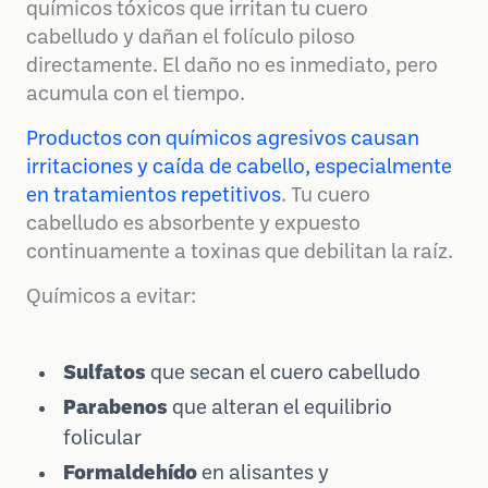
químicos tóxicos que irritan tu cuero
cabelludo y dañan el folículo piloso
directamente. El daño no es inmediato, pero
acumula con el tiempo.
Productos con químicos agresivos causan
irritaciones y caída de cabello, especialmente
en tratamientos repetitivos
. Tu cuero
cabelludo es absorbente y expuesto
continuamente a toxinas que debilitan la raíz.
Químicos a evitar:
Sulfatos
que secan el cuero cabelludo
Parabenos
que alteran el equilibrio
folicular
Formaldehído
en alisantes y