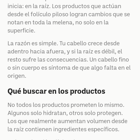
inicia: en la raíz. Los productos que actúan
desde el folículo piloso logran cambios que se
notan en toda la melena, no solo en la
superficie.
La razón es simple. Tu cabello crece desde
adentro hacia afuera, y si la raíz es débil, el
resto sufre las consecuencias. Un cabello fino
o sin cuerpo es síntoma de que algo falta en el
origen.
Qué buscar en los productos
No todos los productos prometen lo mismo.
Algunos solo hidratan, otros solo protegen.
Los que realmente aumentan volumen desde
la raíz contienen ingredientes específicos.