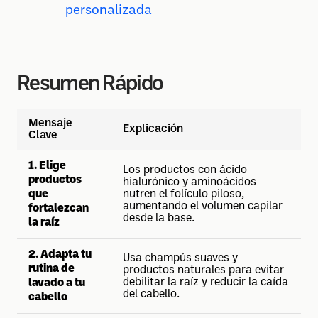
personalizada
Resumen Rápido
Mensaje
Explicación
Clave
1. Elige
Los productos con ácido
productos
hialurónico y aminoácidos
que
nutren el folículo piloso,
aumentando el volumen capilar
fortalezcan
desde la base.
la raíz
2. Adapta tu
Usa champús suaves y
rutina de
productos naturales para evitar
debilitar la raíz y reducir la caída
lavado a tu
del cabello.
cabello