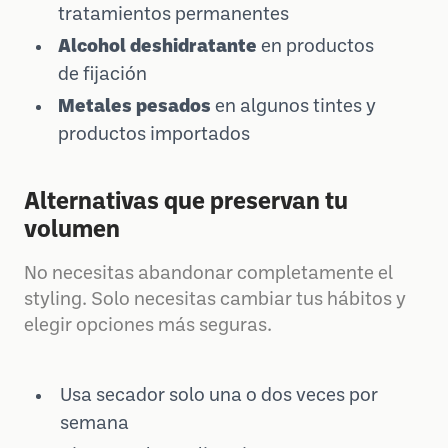
tratamientos permanentes
Alcohol deshidratante
en productos
de fijación
Metales pesados
en algunos tintes y
productos importados
Alternativas que preservan tu
volumen
No necesitas abandonar completamente el
styling. Solo necesitas cambiar tus hábitos y
elegir opciones más seguras.
Usa secador solo una o dos veces por
semana