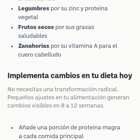
Legumbres
por su zinc y proteína
vegetal
Frutos secos
por sus grasas
saludables
Zanahorias
por su vitamina A para el
cuero cabelludo
Implementa cambios en tu dieta hoy
No necesitas una transformación radical.
Pequeños ajustes en tu alimentación generan
cambios visibles en 8 a 12 semanas.
Añade una porción de proteína magra
a cada comida principal