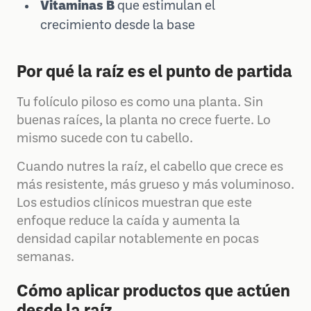
Vitaminas B
que estimulan el
crecimiento desde la base
Por qué la raíz es el punto de partida
Tu folículo piloso es como una planta. Sin
buenas raíces, la planta no crece fuerte. Lo
mismo sucede con tu cabello.
Cuando nutres la raíz, el cabello que crece es
más resistente, más grueso y más voluminoso.
Los estudios clínicos muestran que este
enfoque reduce la caída y aumenta la
densidad capilar notablemente en pocas
semanas.
Cómo aplicar productos que actúen