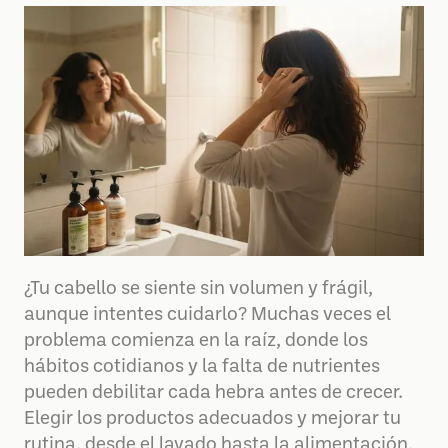
¿Tu cabello se siente sin volumen y frágil,
aunque intentes cuidarlo? Muchas veces el
problema comienza en la raíz, donde los
hábitos cotidianos y la falta de nutrientes
pueden debilitar cada hebra antes de crecer.
Elegir los productos adecuados y mejorar tu
rutina, desde el lavado hasta la alimentación,