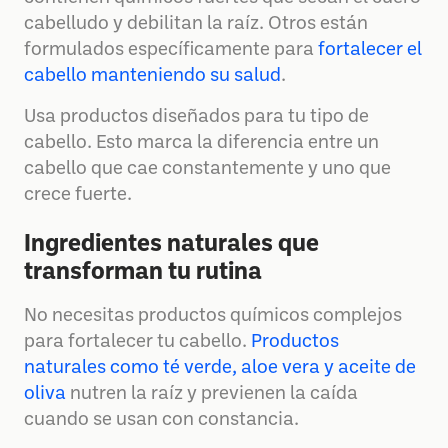
cabelludo y debilitan la raíz. Otros están
formulados específicamente para
fortalecer el
cabello manteniendo su salud
.
Usa productos diseñados para tu tipo de
cabello. Esto marca la diferencia entre un
cabello que cae constantemente y uno que
crece fuerte.
Ingredientes naturales que
transforman tu rutina
No necesitas productos químicos complejos
para fortalecer tu cabello.
Productos
naturales como té verde, aloe vera y aceite de
oliva
nutren la raíz y previenen la caída
cuando se usan con constancia.