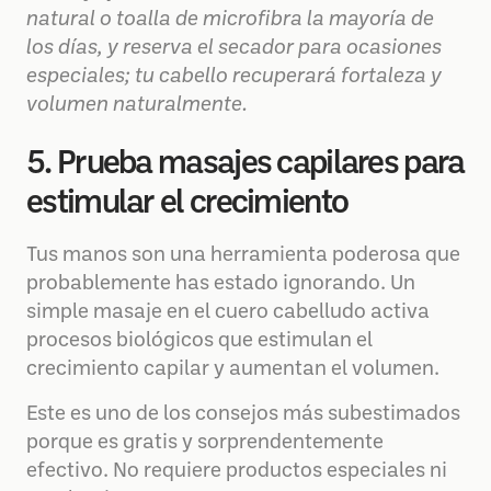
natural o toalla de microfibra la mayoría de
los días, y reserva el secador para ocasiones
especiales; tu cabello recuperará fortaleza y
volumen naturalmente.
5. Prueba masajes capilares para
estimular el crecimiento
Tus manos son una herramienta poderosa que
probablemente has estado ignorando. Un
simple masaje en el cuero cabelludo activa
procesos biológicos que estimulan el
crecimiento capilar y aumentan el volumen.
Este es uno de los consejos más subestimados
porque es gratis y sorprendentemente
efectivo. No requiere productos especiales ni