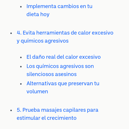
Implementa cambios en tu
dieta hoy
4. Evita herramientas de calor excesivo
y químicos agresivos
El daño real del calor excesivo
Los químicos agresivos son
silenciosos asesinos
Alternativas que preservan tu
volumen
5. Prueba masajes capilares para
estimular el crecimiento