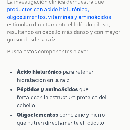
La investigación clínica demuestra que
productos con ácido hialurónico,
oligoelementos, vitaminas y aminoácidos
estimulan directamente el folículo piloso,
resultando en cabello más denso y con mayor
grosor desde la raíz.
Busca estos componentes clave:
Ácido hialurónico
para retener
hidratación en la raíz
Péptidos y aminoácidos
que
fortalecen la estructura proteica del
cabello
Oligoelementos
como zinc y hierro
que nutren directamente el folículo