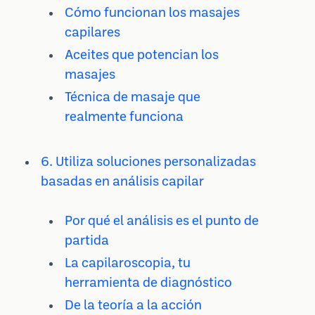
Cómo funcionan los masajes
capilares
Aceites que potencian los
masajes
Técnica de masaje que
realmente funciona
6. Utiliza soluciones personalizadas
basadas en análisis capilar
Por qué el análisis es el punto de
partida
La capilaroscopia, tu
herramienta de diagnóstico
De la teoría a la acción