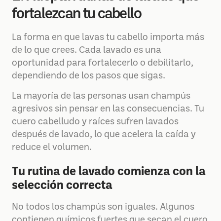
fortalezcan tu cabello
La forma en que lavas tu cabello importa más
de lo que crees. Cada lavado es una
oportunidad para fortalecerlo o debilitarlo,
dependiendo de los pasos que sigas.
La mayoría de las personas usan champús
agresivos sin pensar en las consecuencias. Tu
cuero cabelludo y raíces sufren lavados
después de lavado, lo que acelera la caída y
reduce el volumen.
Tu rutina de lavado comienza con la
selección correcta
No todos los champús son iguales. Algunos
contienen químicos fuertes que secan el cuero