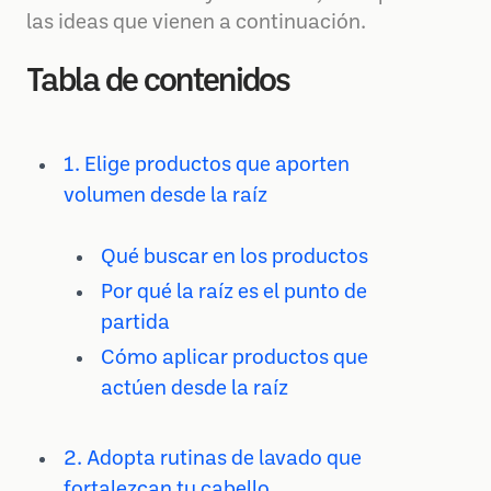
las ideas que vienen a continuación.
Tabla de contenidos
1. Elige productos que aporten
volumen desde la raíz
Qué buscar en los productos
Por qué la raíz es el punto de
partida
Cómo aplicar productos que
actúen desde la raíz
2. Adopta rutinas de lavado que
fortalezcan tu cabello