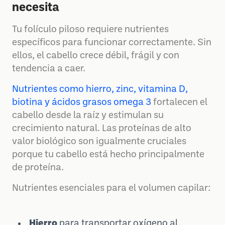
necesita
Tu folículo piloso requiere nutrientes
específicos para funcionar correctamente. Sin
ellos, el cabello crece débil, frágil y con
tendencia a caer.
Nutrientes como hierro, zinc, vitamina D,
biotina y ácidos grasos omega 3
fortalecen el
cabello desde la raíz y estimulan su
crecimiento natural. Las proteínas de alto
valor biológico son igualmente cruciales
porque tu cabello está hecho principalmente
de proteína.
Nutrientes esenciales para el volumen capilar:
Hierro
para transportar oxígeno al