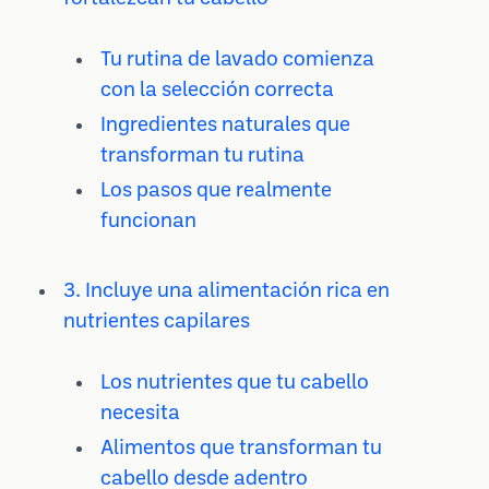
Tu rutina de lavado comienza
con la selección correcta
Ingredientes naturales que
transforman tu rutina
Los pasos que realmente
funcionan
3. Incluye una alimentación rica en
nutrientes capilares
Los nutrientes que tu cabello
necesita
Alimentos que transforman tu
cabello desde adentro