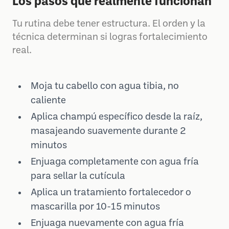
Los pasos que realmente funcionan
Tu rutina debe tener estructura. El orden y la
técnica determinan si logras fortalecimiento
real.
Moja tu cabello con agua tibia, no
caliente
Aplica champú específico desde la raíz,
masajeando suavemente durante 2
minutos
Enjuaga completamente con agua fría
para sellar la cutícula
Aplica un tratamiento fortalecedor o
mascarilla por 10-15 minutos
Enjuaga nuevamente con agua fría