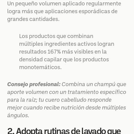
Un pequeño volumen aplicado regularmente
logra más que aplicaciones esporádicas de
grandes cantidades.
Los productos que combinan
múltiples ingredientes activos logran
resultados 167% más visibles en la
densidad capilar que los productos
monotemáticos.
Consejo profesional:
Combina un champú que
aporte volumen con un tratamiento específico
para la raíz; tu cuero cabelludo responde
mejor cuando recibe nutrición desde múltiples
ángulos.
2. Adopta rutinas de lavado que