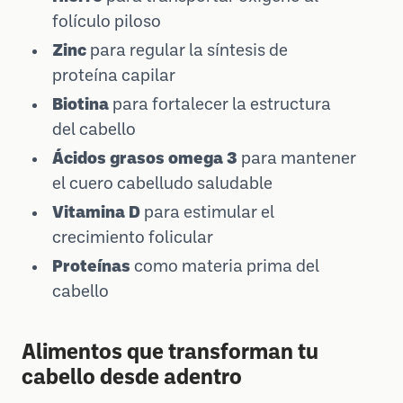
folículo piloso
Zinc
para regular la síntesis de
proteína capilar
Biotina
para fortalecer la estructura
del cabello
Ácidos grasos omega 3
para mantener
el cuero cabelludo saludable
Vitamina D
para estimular el
crecimiento folicular
Proteínas
como materia prima del
cabello
Alimentos que transforman tu
cabello desde adentro