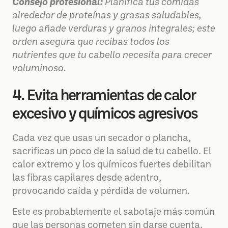
Consejo profesional:
Planifica tus comidas
alrededor de proteínas y grasas saludables,
luego añade verduras y granos integrales; este
orden asegura que recibas todos los
nutrientes que tu cabello necesita para crecer
voluminoso.
4. Evita herramientas de calor
excesivo y químicos agresivos
Cada vez que usas un secador o plancha,
sacrificas un poco de la salud de tu cabello. El
calor extremo y los químicos fuertes debilitan
las fibras capilares desde adentro,
provocando caída y pérdida de volumen.
Este es probablemente el sabotaje más común
que las personas cometen sin darse cuenta.