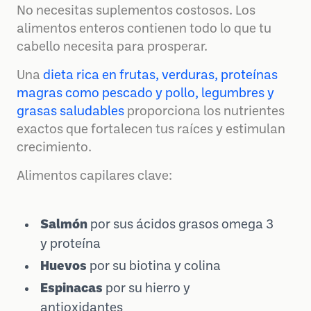
No necesitas suplementos costosos. Los
alimentos enteros contienen todo lo que tu
cabello necesita para prosperar.
Una
dieta rica en frutas, verduras, proteínas
magras como pescado y pollo, legumbres y
grasas saludables
proporciona los nutrientes
exactos que fortalecen tus raíces y estimulan
crecimiento.
Alimentos capilares clave:
Salmón
por sus ácidos grasos omega 3
y proteína
Huevos
por su biotina y colina
Espinacas
por su hierro y
antioxidantes