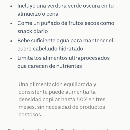
Incluye una verdura verde oscura en tu
almuerzo o cena
Come un puñado de frutos secos como
snack diario
Bebe suficiente agua para mantener el
cuero cabelludo hidratado
Limita los alimentos ultraprocesados
que carecen de nutrientes
Una alimentación equilibrada y
consistente puede aumentar la
densidad capilar hasta 40% en tres
meses, sin necesidad de productos
costosos.