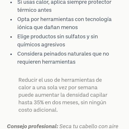
Si usas calor, aplica siempre protector
térmico antes
Opta por herramientas con tecnología
iónica que dañan menos
Elige productos sin sulfatos y sin
químicos agresivos
Considera peinados naturales que no
requieren herramientas
Reducir el uso de herramientas de
calor a una sola vez por semana
puede aumentar la densidad capilar
hasta 35% en dos meses, sin ningún
costo adicional.
Consejo profesional:
Seca tu cabello con aire