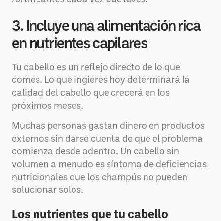
fortificantes cada vez que laves.
3. Incluye una alimentación rica
en nutrientes capilares
Tu cabello es un reflejo directo de lo que
comes. Lo que ingieres hoy determinará la
calidad del cabello que crecerá en los
próximos meses.
Muchas personas gastan dinero en productos
externos sin darse cuenta de que el problema
comienza desde adentro. Un cabello sin
volumen a menudo es síntoma de deficiencias
nutricionales que los champús no pueden
solucionar solos.
Los nutrientes que tu cabello