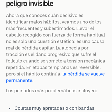
peligro invisible
Ahora que conoces cuán decisivo es
identificar malos hábitos, veamos uno de los
más frecuentes y subestimados. Llevar el
cabello recogido con fuerza de forma habitual
no es solo una cuestión estética: es una causa
real de pérdida capilar. La alopecia por
tracción es el daño progresivo que sufre el
folículo cuando se somete a tensión mecánica
repetida. En etapas tempranas es reversible,
pero si el hábito continúa,
la pérdida se vuelve
permanente
.
Los peinados más problemáticos incluyen:
Coletas muy apretadas o con bandas