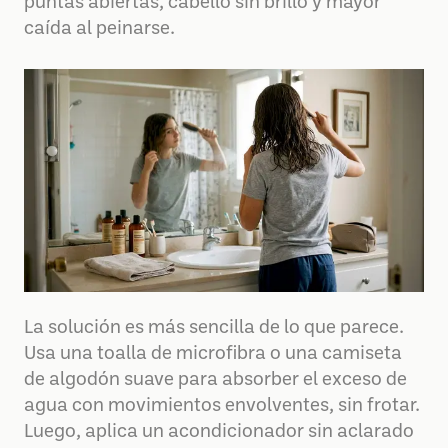
puntas abiertas, cabello sin brillo y mayor
caída al peinarse.
La solución es más sencilla de lo que parece.
Usa una toalla de microfibra o una camiseta
de algodón suave para absorber el exceso de
agua con movimientos envolventes, sin frotar.
Luego, aplica un acondicionador sin aclarado