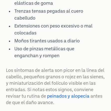
elásticas de goma
Trenzas tensas pegadas al cuero
cabelludo
Extensiones con peso excesivo o mal
colocadas
Moños tirantes usados a diario
Uso de pinzas metálicas que
enganchan y rompen
Los síntomas de alerta son picor en la línea del
cabello, pequeños granos o rojez en las sienes,
y miniaturización del folículo visible en las
entradas. Si notas estos signos, conviene
revisar tu rutina de
peinados y alopecia
antes
de que el daño avance.