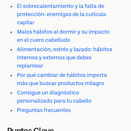
El sobrecalentamiento y la falta de
protección: enemigos de la cutícula
capilar
Malos hábitos al dormir y su impacto
en el cuero cabelludo
Alimentación, estrés y lavado: hábitos
internos y externos que debes
replantear
Por qué cambiar de hábitos importa
más que buscar productos milagro
Consigue un diagnóstico
personalizado para tu cabello
Preguntas frecuentes