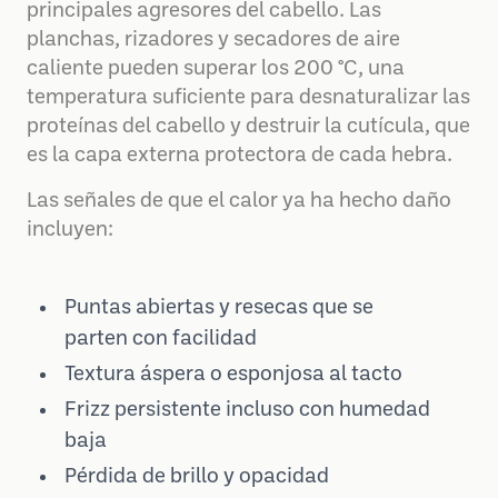
principales agresores del cabello. Las
planchas, rizadores y secadores de aire
caliente pueden superar los 200 °C, una
temperatura suficiente para desnaturalizar las
proteínas del cabello y destruir la cutícula, que
es la capa externa protectora de cada hebra.
Las señales de que el calor ya ha hecho daño
incluyen:
Puntas abiertas y resecas que se
parten con facilidad
Textura áspera o esponjosa al tacto
Frizz persistente incluso con humedad
baja
Pérdida de brillo y opacidad