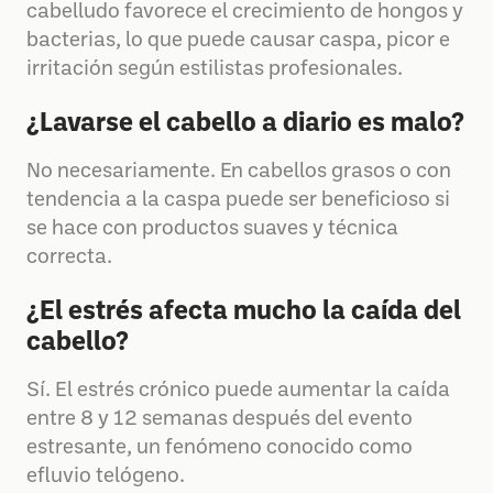
cabelludo favorece el crecimiento de hongos y
bacterias, lo que puede causar caspa, picor e
irritación según estilistas profesionales.
¿Lavarse el cabello a diario es malo?
No necesariamente. En cabellos grasos o con
tendencia a la caspa puede ser beneficioso si
se hace con productos suaves y técnica
correcta.
¿El estrés afecta mucho la caída del
cabello?
Sí. El estrés crónico puede aumentar la caída
entre 8 y 12 semanas después del evento
estresante, un fenómeno conocido como
efluvio telógeno.