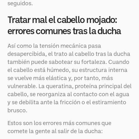
seguidos.
Tratar mal el cabello mojado:
errores comunes tras la ducha
Así como la tensión mecánica pasa
desapercibida, el trato al cabello tras la ducha
también puede sabotear su fortaleza. Cuando
el cabello está húmedo, su estructura interna
se vuelve más elástica y, por tanto, más
vulnerable. La queratina, proteína principal del
cabello, se reorganiza al contacto con el agua
y se debilita ante la fricción o el estiramiento
brusco.
Estos son los errores más comunes que
comete la gente al salir de la ducha: