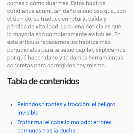
comes o cómo duermes. Estos hábitos
cotidianos acumulan daño silencioso que, con
el tiempo, se traduce en rotura, caída y
pérdida de vitalidad. La buena noticia es que
la mayoría son completamente evitables. En
este artículo repasamos los hábitos más
perjudiciales para la salud capilar, explicamos
por qué hacen daño y te damos herramientas
concretas para corregirlos hoy mismo.
Tabla de contenidos
Peinados tirantes y tracción: el peligro
invisible
Tratar mal el cabello mojado: errores
comunes tras la ducha