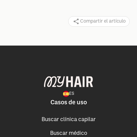
Compartir el artículo
ES
Casos de uso
Buscar clínica capilar
Buscar médico