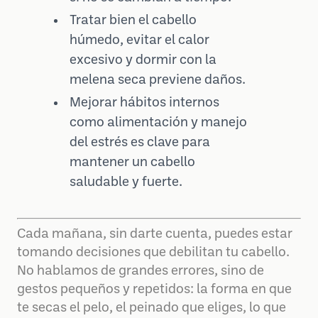
Tratar bien el cabello
húmedo, evitar el calor
excesivo y dormir con la
melena seca previene daños.
Mejorar hábitos internos
como alimentación y manejo
del estrés es clave para
mantener un cabello
saludable y fuerte.
Cada mañana, sin darte cuenta, puedes estar
tomando decisiones que debilitan tu cabello.
No hablamos de grandes errores, sino de
gestos pequeños y repetidos: la forma en que
te secas el pelo, el peinado que eliges, lo que