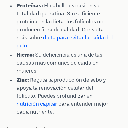
Proteínas:
El cabello es casi en su
totalidad queratina. Sin suficiente
proteína en la dieta, los folículos no
producen fibra de calidad. Consulta
más sobre
dieta para evitar la caída del
pelo
.
Hierro:
Su deficiencia es una de las
causas más comunes de caída en
mujeres.
Zinc:
Regula la producción de sebo y
apoya la renovación celular del
folículo. Puedes profundizar en
nutrición capilar
para entender mejor
cada nutriente.