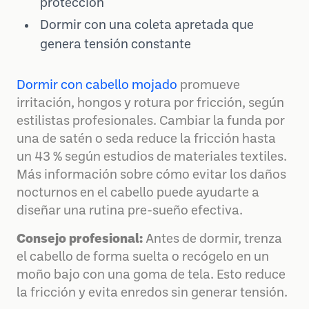
protección
Dormir con una coleta apretada que
genera tensión constante
Dormir con cabello mojado
promueve
irritación, hongos y rotura por fricción, según
estilistas profesionales. Cambiar la funda por
una de satén o seda reduce la fricción hasta
un 43 % según estudios de materiales textiles.
Más información sobre cómo evitar los daños
nocturnos en el cabello puede ayudarte a
diseñar una rutina pre-sueño efectiva.
Consejo profesional:
Antes de dormir, trenza
el cabello de forma suelta o recógelo en un
moño bajo con una goma de tela. Esto reduce
la fricción y evita enredos sin generar tensión.