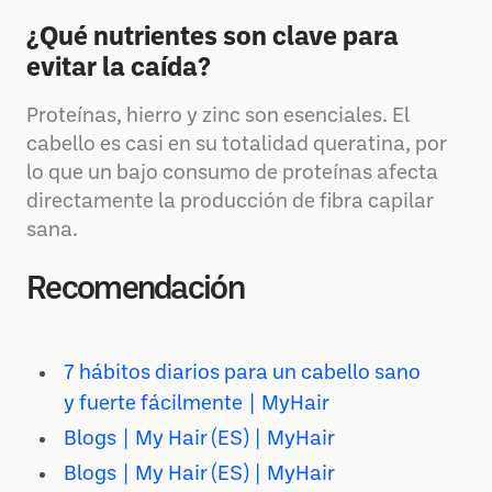
¿Qué nutrientes son clave para
evitar la caída?
Proteínas, hierro y zinc son esenciales. El
cabello es casi en su totalidad queratina, por
lo que un bajo consumo de proteínas afecta
directamente la producción de fibra capilar
sana.
Recomendación
7 hábitos diarios para un cabello sano
y fuerte fácilmente | MyHair
Blogs | My Hair (ES) | MyHair
Blogs | My Hair (ES) | MyHair