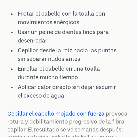
Frotar el cabello con la toalla con
movimientos enérgicos
Usar un peine de dientes finos para
desenredar
Cepillar desde la raíz hacia las puntas
sin separar nudos antes
Enrollar el cabello en una toalla
durante mucho tiempo
Aplicar calor directo sin dejar escurrir
el exceso de agua
Cepillar el cabello mojado con fuerza
provoca
rotura y debilitamiento progresivo de la fibra
capilar. El resultado se ve semanas después: