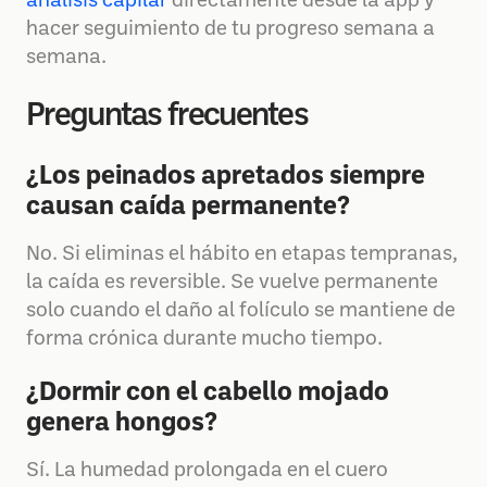
análisis capilar
directamente desde la app y
hacer seguimiento de tu progreso semana a
semana.
Preguntas frecuentes
¿Los peinados apretados siempre
causan caída permanente?
No. Si eliminas el hábito en etapas tempranas,
la caída es reversible. Se vuelve permanente
solo cuando el daño al folículo se mantiene de
forma crónica durante mucho tiempo.
¿Dormir con el cabello mojado
genera hongos?
Sí. La humedad prolongada en el cuero