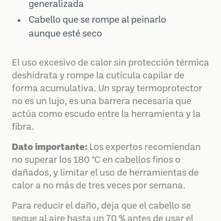
generalizada
Cabello que se rompe al peinarlo
aunque esté seco
El uso excesivo de calor sin protección térmica
deshidrata y rompe la cutícula capilar de
forma acumulativa. Un spray termoprotector
no es un lujo, es una barrera necesaria que
actúa como escudo entre la herramienta y la
fibra.
Dato importante:
Los expertos recomiendan
no superar los 180 °C en cabellos finos o
dañados, y limitar el uso de herramientas de
calor a no más de tres veces por semana.
Para reducir el daño, deja que el cabello se
seque al aire hasta un 70 % antes de usar el