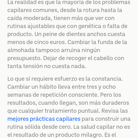
La realidad es que la mayoría de los problemas
capilares comunes, desde la rotura hasta la
caída moderada, tienen más que ver con
rutinas ajustables que con genética o falta de
producto. Un peine de dientes anchos cuesta
menos de cinco euros. Cambiar la funda de la
almohada tampoco arruina ningún
presupuesto. Dejar de recoger el cabello con
tanta tensión no cuesta nada.
Lo que sí requiere esfuerzo es la constancia.
Cambiar un hábito lleva entre tres y ocho
semanas de repetición consciente. Pero los
resultados, cuando llegan, son más duraderos
que cualquier tratamiento puntual. Revisa las
mejores prácticas capilares
para construir una
rutina sólida desde cero. La salud capilar no es
el resultado de un producto milagro. Es el