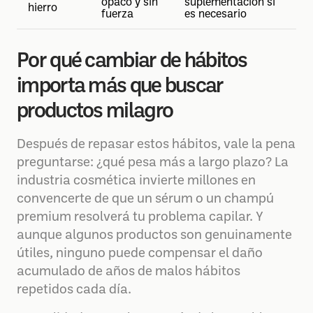
opaco y sin
suplementación si
hierro
fuerza
es necesario
Por qué cambiar de hábitos
importa más que buscar
productos milagro
Después de repasar estos hábitos, vale la pena
preguntarse: ¿qué pesa más a largo plazo? La
industria cosmética invierte millones en
convencerte de que un sérum o un champú
premium resolverá tu problema capilar. Y
aunque algunos productos son genuinamente
útiles, ninguno puede compensar el daño
acumulado de años de malos hábitos
repetidos cada día.