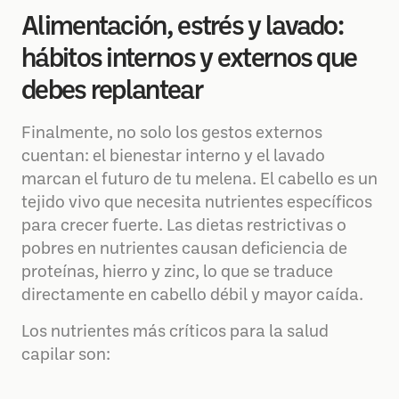
Alimentación, estrés y lavado:
hábitos internos y externos que
debes replantear
Finalmente, no solo los gestos externos
cuentan: el bienestar interno y el lavado
marcan el futuro de tu melena. El cabello es un
tejido vivo que necesita nutrientes específicos
para crecer fuerte. Las dietas restrictivas o
pobres en nutrientes causan deficiencia de
proteínas, hierro y zinc, lo que se traduce
directamente en cabello débil y mayor caída.
Los nutrientes más críticos para la salud
capilar son: