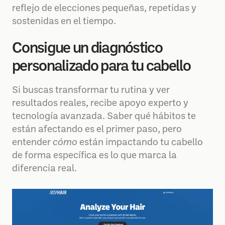
reflejo de elecciones pequeñas, repetidas y
sostenidas en el tiempo.
Consigue un diagnóstico
personalizado para tu cabello
Si buscas transformar tu rutina y ver
resultados reales, recibe apoyo experto y
tecnología avanzada. Saber qué hábitos te
están afectando es el primer paso, pero
entender
cómo
están impactando tu cabello
de forma específica es lo que marca la
diferencia real.