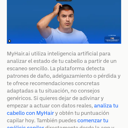
MyHair.ai utiliza inteligencia artificial para
analizar el estado de tu cabello a partir de un
escaneo sencillo. La plataforma detecta
patrones de daño, adelgazamiento o pérdida y
te ofrece recomendaciones concretas
adaptadas a tu situación, no consejos
genéricos. Si quieres dejar de adivinar y
empezar a actuar con datos reales,
analiza tu
cabello con MyHair
y obtén tu puntuación
capilar hoy. También puedes
comenzar tu