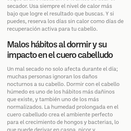
secador. Usa siempre el nivel de calor más
bajo que logre el resultado que buscas. Y si
puedes, reserva los días sin calor como días de
recuperación activa para tu cabello.
Malos hábitos al dormir y su
impacto en el cuero cabelludo
Un mal secado no solo afecta durante el día;
muchas personas ignoran los daños
nocturnos a su cabello. Dormir con el cabello
húmedo es uno de los hábitos más dañinos
que existe, y también uno de los más
normalizados. La humedad prolongada en el
cuero cabelludo crea el ambiente perfecto
para el crecimiento de hongos y bacterias, lo
que puede derivar en caspa, picor y