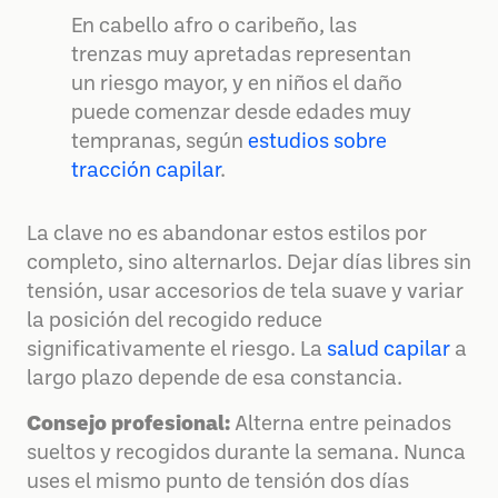
En cabello afro o caribeño, las
trenzas muy apretadas representan
un riesgo mayor, y en niños el daño
puede comenzar desde edades muy
tempranas, según
estudios sobre
tracción capilar
.
La clave no es abandonar estos estilos por
completo, sino alternarlos. Dejar días libres sin
tensión, usar accesorios de tela suave y variar
la posición del recogido reduce
significativamente el riesgo. La
salud capilar
a
largo plazo depende de esa constancia.
Consejo profesional:
Alterna entre peinados
sueltos y recogidos durante la semana. Nunca
uses el mismo punto de tensión dos días