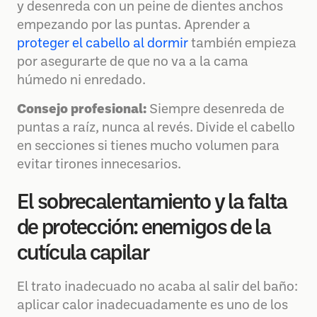
y desenreda con un peine de dientes anchos
empezando por las puntas. Aprender a
proteger el cabello al dormir
también empieza
por asegurarte de que no va a la cama
húmedo ni enredado.
Consejo profesional:
Siempre desenreda de
puntas a raíz, nunca al revés. Divide el cabello
en secciones si tienes mucho volumen para
evitar tirones innecesarios.
El sobrecalentamiento y la falta
de protección: enemigos de la
cutícula capilar
El trato inadecuado no acaba al salir del baño:
aplicar calor inadecuadamente es uno de los