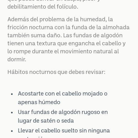
debilitamiento del folículo.
Además del problema de la humedad, la
fricción nocturna con la funda de la almohada
también suma daño. Las fundas de algodón
tienen una textura que engancha el cabello y
lo rompe durante el movimiento natural al
dormir.
Hábitos nocturnos que debes revisar:
Acostarte con el cabello mojado o
apenas húmedo
Usar fundas de algodón rugoso en
lugar de satén o seda
Llevar el cabello suelto sin ninguna