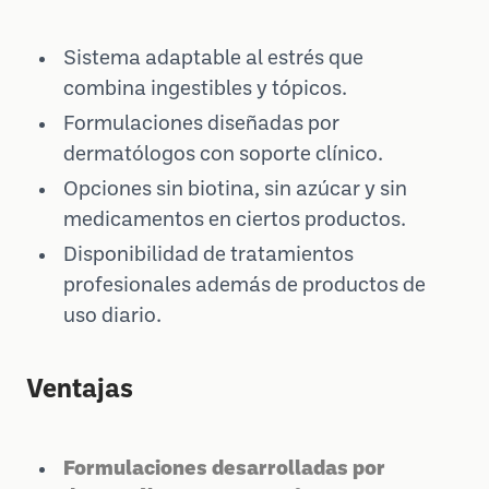
Sistema adaptable al estrés que
combina ingestibles y tópicos.
Formulaciones diseñadas por
dermatólogos con soporte clínico.
Opciones sin biotina, sin azúcar y sin
medicamentos en ciertos productos.
Disponibilidad de tratamientos
profesionales además de productos de
uso diario.
Ventajas
Formulaciones desarrolladas por