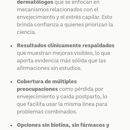
dermatólogos
que se enfocan en
mecanismos relacionados con el
envejecimiento y el estrés capilar. Esto
brinda confianza a quienes priorizan la
ciencia.
Resultados clínicamente respaldados
que muestran mejoras visibles, lo que
aporta evidencia más sólida que las
afirmaciones sin estudios.
Cobertura de múltiples
preocupaciones
como pérdida por
envejecimiento y caída postparto, lo
que facilita usar la misma línea para
problemas combinados.
Opciones sin biotina, sin fármacos y