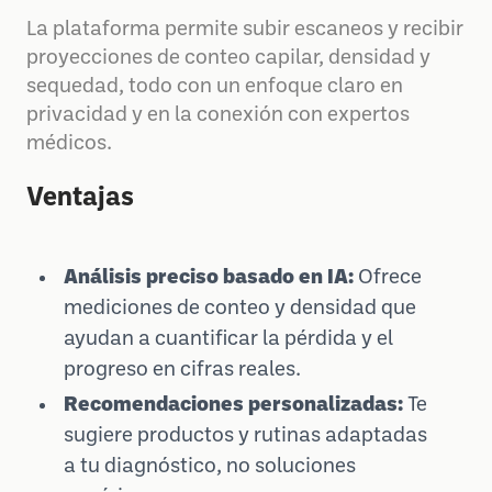
La plataforma permite subir escaneos y recibir
proyecciones de conteo capilar, densidad y
sequedad, todo con un enfoque claro en
privacidad y en la conexión con expertos
médicos.
Ventajas
Análisis preciso basado en IA:
Ofrece
mediciones de conteo y densidad que
ayudan a cuantificar la pérdida y el
progreso en cifras reales.
Recomendaciones personalizadas:
Te
sugiere productos y rutinas adaptadas
a tu diagnóstico, no soluciones