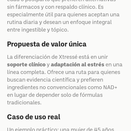
sin fármacos y con respaldo clínico. Es
especialmente útil para quienes aceptan una
rutina diaria y desean un enfoque integral
entre ingestible y tópico.
Propuesta de valor única
La diferenciación de Xtressé está en unir
soporte clínico
y
adaptación al estrés
en una
línea completa. Ofrece una ruta para quienes
buscan evidencia científica y prefieren
ingredientes no convencionales como NAD+
en lugar de depender solo de fórmulas
tradicionales.
Caso de uso real
Un ejemplo práctico: una mujer de 45 años