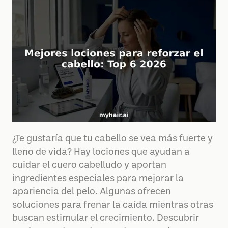
¿Te gustaría que tu cabello se vea más fuerte y
lleno de vida? Hay lociones que ayudan a
cuidar el cuero cabelludo y aportan
ingredientes especiales para mejorar la
apariencia del pelo. Algunas ofrecen
soluciones para frenar la caída mientras otras
buscan estimular el crecimiento. Descubrir