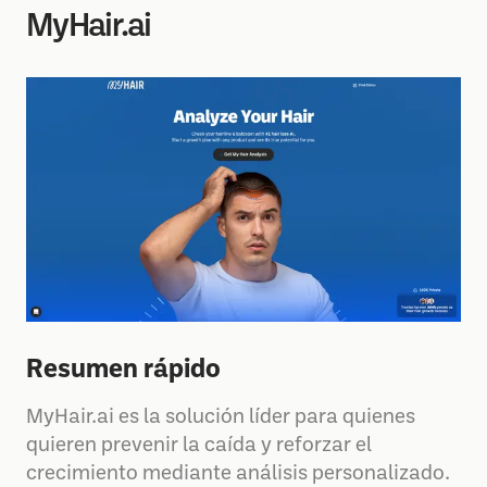
MyHair.ai
Resumen rápido
MyHair.ai es la solución líder para quienes
quieren prevenir la caída y reforzar el
crecimiento mediante análisis personalizado.