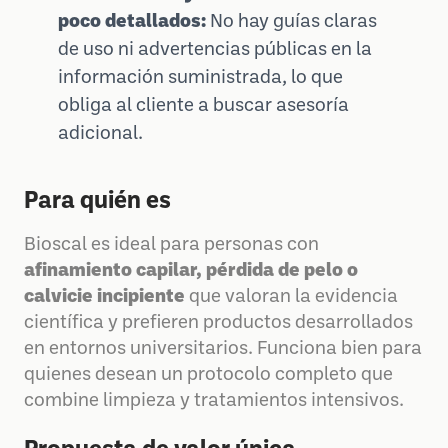
poco detallados:
No hay guías claras
de uso ni advertencias públicas en la
información suministrada, lo que
obliga al cliente a buscar asesoría
adicional.
Para quién es
Bioscal es ideal para personas con
afinamiento capilar, pérdida de pelo o
calvicie incipiente
que valoran la evidencia
científica y prefieren productos desarrollados
en entornos universitarios. Funciona bien para
quienes desean un protocolo completo que
combine limpieza y tratamientos intensivos.