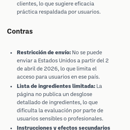
clientes, lo que sugiere eficacia
práctica respaldada por usuarios.
Contras
Restricción de envío:
No se puede
enviar a Estados Unidos a partir del 2
de abril de 2026, lo que limita el
acceso para usuarios en ese país.
Lista de ingredientes limitada:
La
página no publica un desglose
detallado de ingredientes, lo que
dificulta la evaluación por parte de
usuarios sensibles o profesionales.
Instrucciones y efectos secundarios