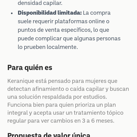
densidad capilar.
Disponibilidad limitada:
La compra
suele requerir plataformas online o
puntos de venta específicos, lo que
puede complicar que algunas personas
lo prueben localmente.
Para quién es
Keranique está pensado para mujeres que
detectan afinamiento o caída capilar y buscan
una solución respaldada por estudios.
Funciona bien para quien prioriza un plan
integral y acepta usar un tratamiento tópico
regular para ver cambios en 3 a 6 meses.
Propuesta de valor única