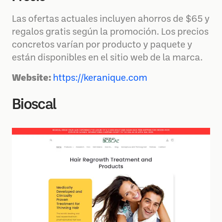
Las ofertas actuales incluyen ahorros de $65 y
regalos gratis según la promoción. Los precios
concretos varían por producto y paquete y
están disponibles en el sitio web de la marca.
Website:
https://keranique.com
Bioscal