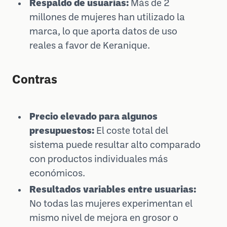
Respaldo de usuarias:
Más de 2
millones de mujeres han utilizado la
marca, lo que aporta datos de uso
reales a favor de Keranique.
Contras
Precio elevado para algunos
presupuestos:
El coste total del
sistema puede resultar alto comparado
con productos individuales más
económicos.
Resultados variables entre usuarias:
No todas las mujeres experimentan el
mismo nivel de mejora en grosor o