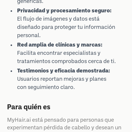
genéricas.
Privacidad y procesamiento seguro:
El flujo de imágenes y datos está
diseñado para proteger tu información
personal.
Red amplia de clínicas y marcas:
Facilita encontrar especialistas y
tratamientos comprobados cerca de ti.
Testimonios y eficacia demostrada:
Usuarios reportan mejoras y planes
con seguimiento claro.
Para quién es
MyHair.ai está pensado para personas que
experimentan pérdida de cabello y desean un