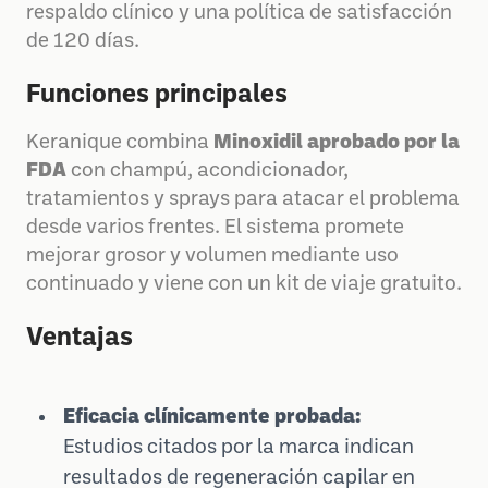
respaldo clínico y una política de satisfacción
de 120 días.
Funciones principales
Keranique combina
Minoxidil aprobado por la
FDA
con champú, acondicionador,
tratamientos y sprays para atacar el problema
desde varios frentes. El sistema promete
mejorar grosor y volumen mediante uso
continuado y viene con un kit de viaje gratuito.
Ventajas
Eficacia clínicamente probada:
Estudios citados por la marca indican
resultados de regeneración capilar en