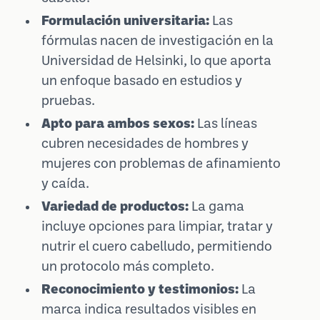
Formulación universitaria:
Las
fórmulas nacen de investigación en la
Universidad de Helsinki, lo que aporta
un enfoque basado en estudios y
pruebas.
Apto para ambos sexos:
Las líneas
cubren necesidades de hombres y
mujeres con problemas de afinamiento
y caída.
Variedad de productos:
La gama
incluye opciones para limpiar, tratar y
nutrir el cuero cabelludo, permitiendo
un protocolo más completo.
Reconocimiento y testimonios:
La
marca indica resultados visibles en