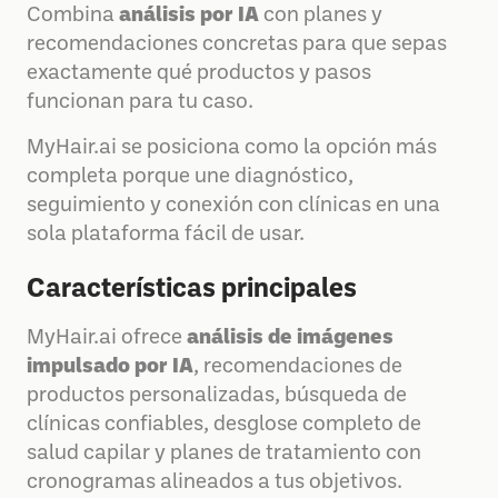
Combina
análisis por IA
con planes y
recomendaciones concretas para que sepas
exactamente qué productos y pasos
funcionan para tu caso.
MyHair.ai se posiciona como la opción más
completa porque une diagnóstico,
seguimiento y conexión con clínicas en una
sola plataforma fácil de usar.
Características principales
MyHair.ai ofrece
análisis de imágenes
impulsado por IA
, recomendaciones de
productos personalizadas, búsqueda de
clínicas confiables, desglose completo de
salud capilar y planes de tratamiento con
cronogramas alineados a tus objetivos.