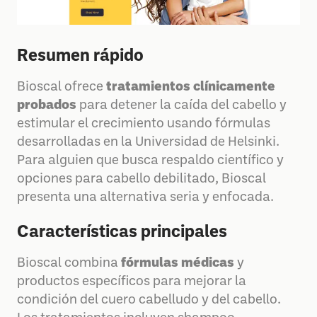
Resumen rápido
Bioscal ofrece
tratamientos clínicamente
probados
para detener la caída del cabello y
estimular el crecimiento usando fórmulas
desarrolladas en la Universidad de Helsinki.
Para alguien que busca respaldo científico y
opciones para cabello debilitado, Bioscal
presenta una alternativa seria y enfocada.
Características principales
Bioscal combina
fórmulas médicas
y
productos específicos para mejorar la
condición del cuero cabelludo y del cabello.