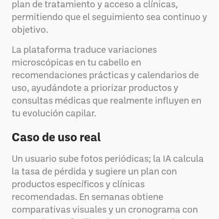
plan de tratamiento y acceso a clínicas,
permitiendo que el seguimiento sea continuo y
objetivo.
La plataforma traduce variaciones
microscópicas en tu cabello en
recomendaciones prácticas y calendarios de
uso, ayudándote a priorizar productos y
consultas médicas que realmente influyen en
tu evolución capilar.
Caso de uso real
Un usuario sube fotos periódicas; la IA calcula
la tasa de pérdida y sugiere un plan con
productos específicos y clínicas
recomendadas. En semanas obtiene
comparativas visuales y un cronograma con