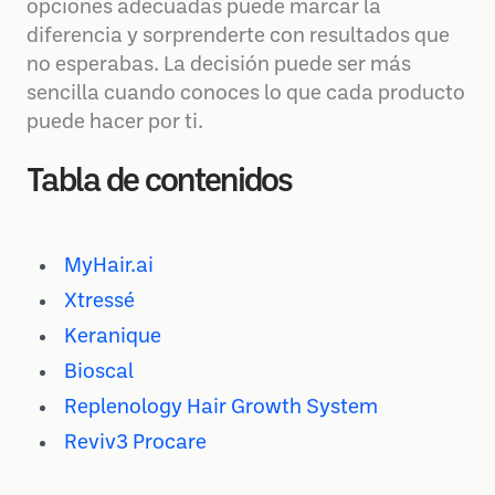
opciones adecuadas puede marcar la
diferencia y sorprenderte con resultados que
no esperabas. La decisión puede ser más
sencilla cuando conoces lo que cada producto
puede hacer por ti.
Tabla de contenidos
MyHair.ai
Xtressé
Keranique
Bioscal
Replenology Hair Growth System
Reviv3 Procare