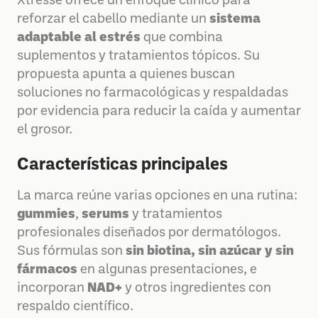
Xtressé ofrece un enfoque clínico para
reforzar el cabello mediante un
sistema
adaptable al estrés
que combina
suplementos y tratamientos tópicos. Su
propuesta apunta a quienes buscan
soluciones no farmacológicas y respaldadas
por evidencia para reducir la caída y aumentar
el grosor.
Características principales
La marca reúne varias opciones en una rutina:
gummies
,
serums
y tratamientos
profesionales diseñados por dermatólogos.
Sus fórmulas son
sin biotina, sin azúcar y sin
fármacos
en algunas presentaciones, e
incorporan
NAD+
y otros ingredientes con
respaldo científico.