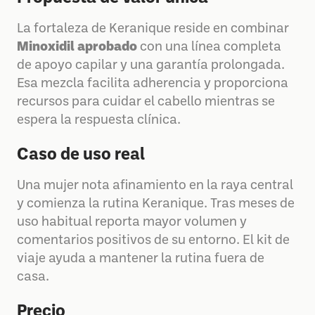
La fortaleza de Keranique reside en combinar
Minoxidil aprobado
con una línea completa
de apoyo capilar y una garantía prolongada.
Esa mezcla facilita adherencia y proporciona
recursos para cuidar el cabello mientras se
espera la respuesta clínica.
Caso de uso real
Una mujer nota afinamiento en la raya central
y comienza la rutina Keranique. Tras meses de
uso habitual reporta mayor volumen y
comentarios positivos de su entorno. El kit de
viaje ayuda a mantener la rutina fuera de
casa.
Precio