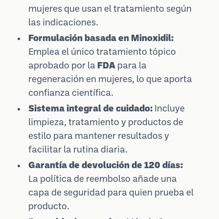
mujeres que usan el tratamiento según
las indicaciones.
Formulación basada en Minoxidil:
Emplea el único tratamiento tópico
aprobado por la
FDA
para la
regeneración en mujeres, lo que aporta
confianza científica.
Sistema integral de cuidado:
Incluye
limpieza, tratamiento y productos de
estilo para mantener resultados y
facilitar la rutina diaria.
Garantía de devolución de 120 días:
La política de reembolso añade una
capa de seguridad para quien prueba el
producto.