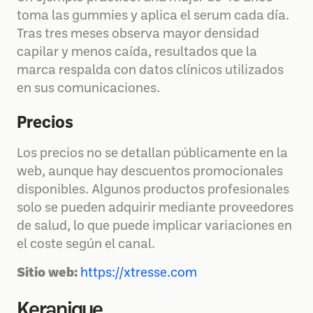
toma las gummies y aplica el serum cada día.
Tras tres meses observa mayor densidad
capilar y menos caída, resultados que la
marca respalda con datos clínicos utilizados
en sus comunicaciones.
Precios
Los precios no se detallan públicamente en la
web, aunque hay descuentos promocionales
disponibles. Algunos productos profesionales
solo se pueden adquirir mediante proveedores
de salud, lo que puede implicar variaciones en
el coste según el canal.
Sitio web:
https://xtresse.com
Keranique