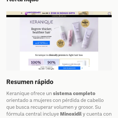
Resumen rápido
Keranique ofrece un
sistema completo
orientado a mujeres con pérdida de cabello
que busca recuperar volumen y grosor. Su
fórmula central incluye
Minoxidil
y cuenta con