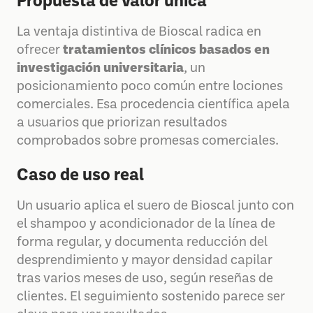
Propuesta de valor única
La ventaja distintiva de Bioscal radica en
ofrecer
tratamientos clínicos basados en
investigación universitaria
, un
posicionamiento poco común entre lociones
comerciales. Esa procedencia científica apela
a usuarios que priorizan resultados
comprobados sobre promesas comerciales.
Caso de uso real
Un usuario aplica el suero de Bioscal junto con
el shampoo y acondicionador de la línea de
forma regular, y documenta reducción del
desprendimiento y mayor densidad capilar
tras varios meses de uso, según reseñas de
clientes. El seguimiento sostenido parece ser