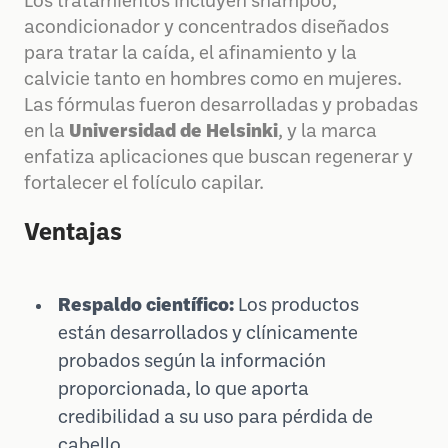
Los tratamientos incluyen shampoo,
acondicionador y concentrados diseñados
para tratar la caída, el afinamiento y la
calvicie tanto en hombres como en mujeres.
Las fórmulas fueron desarrolladas y probadas
en la
Universidad de Helsinki
, y la marca
enfatiza aplicaciones que buscan regenerar y
fortalecer el folículo capilar.
Ventajas
Respaldo científico:
Los productos
están desarrollados y clínicamente
probados según la información
proporcionada, lo que aporta
credibilidad a su uso para pérdida de
cabello.