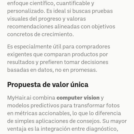
enfoque científico, cuantificable y
personalizado. Es ideal si buscas pruebas
visuales del progreso y valoras
recomendaciones alineadas con objetivos
concretos de crecimiento.
Es especialmente útil para compradores
exigentes que comparan productos por
resultados y prefieren tomar decisiones
basadas en datos, no en promesas.
Propuesta de valor única
MyHair.ai combina
computer vision
y
modelos predictivos para transformar fotos
en métricas accionables, lo que lo diferencia
de simples aplicaciones de consejos. Su mayor
ventaja es la integración entre diagnóstico,