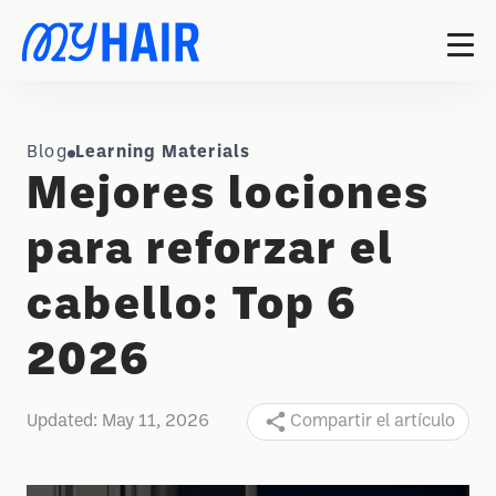
Blog
Learning Materials
Mejores lociones
para reforzar el
cabello: Top 6
2026
Updated:
May 11, 2026
Compartir el artículo