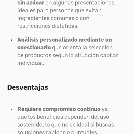
sin azúcar
en algunas presentaciones,
ideales para personas que evitan
ingredientes comunes o con
restricciones dietéticas.
Análisis personalizado mediante un
cuestionario
que orienta la selección
de productos según la situación capilar
individual.
Desventajas
Requiere compromiso continuo
ya
que los beneficios dependen del uso
sostenido, lo que no es ideal si buscas
soluciones rápidas o puntuales.