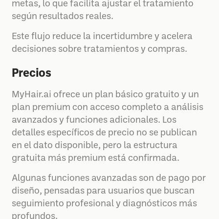
metas, lo que facilita ajustar el tratamiento
según resultados reales.
Este flujo reduce la incertidumbre y acelera
decisiones sobre tratamientos y compras.
Precios
MyHair.ai ofrece un plan básico gratuito y un
plan premium con acceso completo a análisis
avanzados y funciones adicionales. Los
detalles específicos de precio no se publican
en el dato disponible, pero la estructura
gratuita más premium está confirmada.
Algunas funciones avanzadas son de pago por
diseño, pensadas para usuarios que buscan
seguimiento profesional y diagnósticos más
profundos.