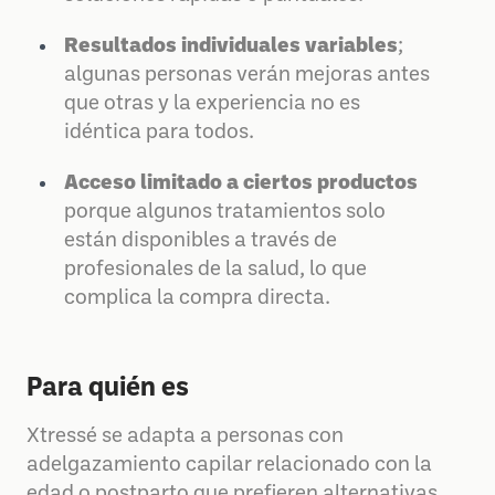
Resultados individuales variables
;
algunas personas verán mejoras antes
que otras y la experiencia no es
idéntica para todos.
Acceso limitado a ciertos productos
porque algunos tratamientos solo
están disponibles a través de
profesionales de la salud, lo que
complica la compra directa.
Para quién es
Xtressé se adapta a personas con
adelgazamiento capilar relacionado con la
edad o postparto que prefieren alternativas