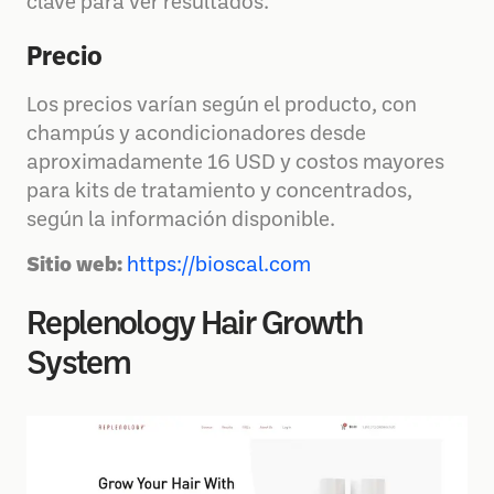
clave para ver resultados.
Precio
Los precios varían según el producto, con
champús y acondicionadores desde
aproximadamente 16 USD y costos mayores
para kits de tratamiento y concentrados,
según la información disponible.
Sitio web:
https://bioscal.com
Replenology Hair Growth
System