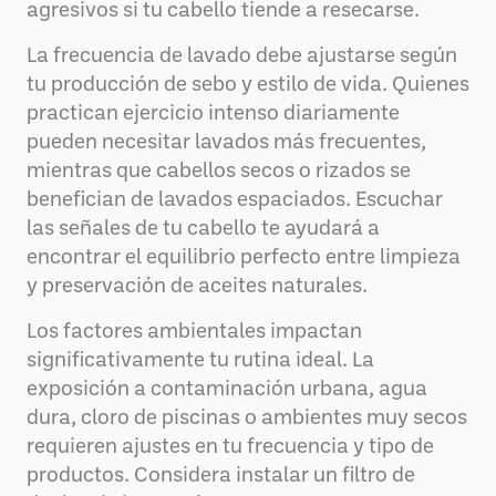
agresivos si tu cabello tiende a resecarse.
La frecuencia de lavado debe ajustarse según
tu producción de sebo y estilo de vida. Quienes
practican ejercicio intenso diariamente
pueden necesitar lavados más frecuentes,
mientras que cabellos secos o rizados se
benefician de lavados espaciados. Escuchar
las señales de tu cabello te ayudará a
encontrar el equilibrio perfecto entre limpieza
y preservación de aceites naturales.
Los factores ambientales impactan
significativamente tu rutina ideal. La
exposición a contaminación urbana, agua
dura, cloro de piscinas o ambientes muy secos
requieren ajustes en tu frecuencia y tipo de
productos. Considera instalar un filtro de