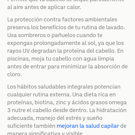
al aire antes de aplicar calor.
La protección contra factores ambientales
preserva los beneficios de tu rutina de lavado.
Usa sombreros o pañuelos cuando te
expongas prolongadamente al sol, ya que los
rayos UV degradan la proteína del cabello. En
piscinas, moja tu cabello con agua limpia
antes de entrar para minimizar la absorción de
cloro.
Los hábitos saludables integrales potencian
cualquier rutina externa. Una dieta rica en
proteínas, biotina, zinc y ácidos grasos omega
3 nutre el cabello desde dentro. La hidratación
adecuada, manejo del estrés y sueño
suficiente también
mejoran la salud capilar
de
manera significativa y visible.