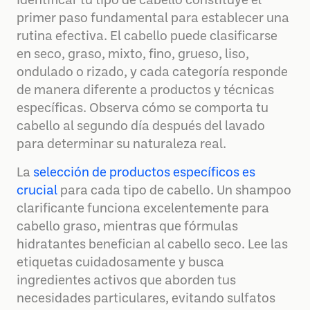
Identificar tu tipo de cabello constituye el
primer paso fundamental para establecer una
rutina efectiva. El cabello puede clasificarse
en seco, graso, mixto, fino, grueso, liso,
ondulado o rizado, y cada categoría responde
de manera diferente a productos y técnicas
específicas. Observa cómo se comporta tu
cabello al segundo día después del lavado
para determinar su naturaleza real.
La
selección de productos específicos es
crucial
para cada tipo de cabello. Un shampoo
clarificante funciona excelentemente para
cabello graso, mientras que fórmulas
hidratantes benefician al cabello seco. Lee las
etiquetas cuidadosamente y busca
ingredientes activos que aborden tus
necesidades particulares, evitando sulfatos