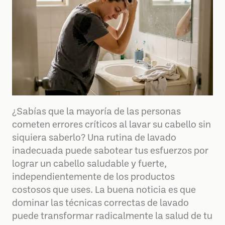
¿Sabías que la mayoría de las personas
cometen errores críticos al lavar su cabello sin
siquiera saberlo? Una rutina de lavado
inadecuada puede sabotear tus esfuerzos por
lograr un cabello saludable y fuerte,
independientemente de los productos
costosos que uses. La buena noticia es que
dominar las técnicas correctas de lavado
puede transformar radicalmente la salud de tu