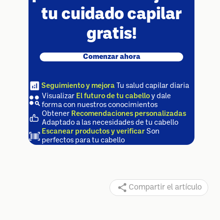
tu cuidado capilar
gratis!
Comenzar ahora
Seguimiento y mejora
Tu salud capilar diaria
Visualizar
El futuro de tu cabello
y dale
forma con nuestros conocimientos
Obtener
Recomendaciones personalizadas
Adaptado a las necesidades de tu cabello
Escanear productos y verificar
Son
perfectos para tu cabello
Compartir el artículo