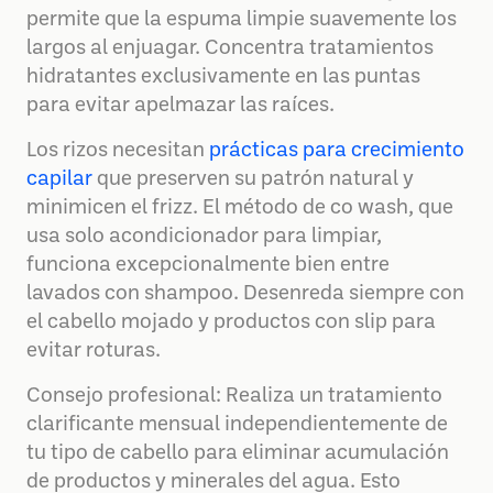
permite que la espuma limpie suavemente los
largos al enjuagar. Concentra tratamientos
hidratantes exclusivamente en las puntas
para evitar apelmazar las raíces.
Los rizos necesitan
prácticas para crecimiento
capilar
que preserven su patrón natural y
minimicen el frizz. El método de co wash, que
usa solo acondicionador para limpiar,
funciona excepcionalmente bien entre
lavados con shampoo. Desenreda siempre con
el cabello mojado y productos con slip para
evitar roturas.
Consejo profesional: Realiza un tratamiento
clarificante mensual independientemente de
tu tipo de cabello para eliminar acumulación
de productos y minerales del agua. Esto