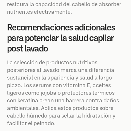
restaura la capacidad del cabello de absorber
nutrientes efectivamente.
Recomendaciones adicionales
para potenciar la salud capilar
post lavado
La selección de productos nutritivos
posteriores al lavado marca una diferencia
sustancial en la apariencia y salud a largo
plazo. Los serums con vitamina E, aceites
ligeros como jojoba o protectores térmicos
con keratina crean una barrera contra daños
ambientales. Aplica estos productos sobre
cabello húmedo para sellar la hidratación y
facilitar el peinado.