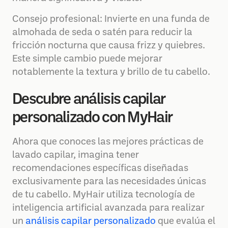
Consejo profesional: Invierte en una funda de
almohada de seda o satén para reducir la
fricción nocturna que causa frizz y quiebres.
Este simple cambio puede mejorar
notablemente la textura y brillo de tu cabello.
Descubre análisis capilar
personalizado con MyHair
Ahora que conoces las mejores prácticas de
lavado capilar, imagina tener
recomendaciones específicas diseñadas
exclusivamente para las necesidades únicas
de tu cabello. MyHair utiliza tecnología de
inteligencia artificial avanzada para realizar
un
análisis capilar personalizado
que evalúa el