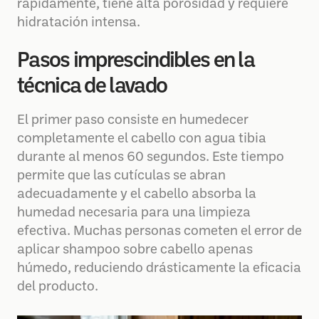
rápidamente, tiene alta porosidad y requiere
hidratación intensa.
Pasos imprescindibles en la
técnica de lavado
El primer paso consiste en humedecer
completamente el cabello con agua tibia
durante al menos 60 segundos. Este tiempo
permite que las cutículas se abran
adecuadamente y el cabello absorba la
humedad necesaria para una limpieza
efectiva. Muchas personas cometen el error de
aplicar shampoo sobre cabello apenas
húmedo, reduciendo drásticamente la eficacia
del producto.