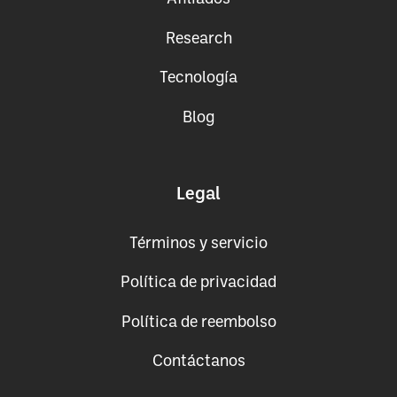
Research
Tecnología
Blog
Legal
Términos y servicio
Política de privacidad
Política de reembolso
Contáctanos