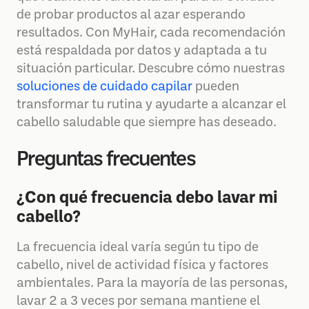
de probar productos al azar esperando
resultados. Con MyHair, cada recomendación
está respaldada por datos y adaptada a tu
situación particular. Descubre cómo nuestras
soluciones de cuidado capilar
pueden
transformar tu rutina y ayudarte a alcanzar el
cabello saludable que siempre has deseado.
Preguntas frecuentes
¿Con qué frecuencia debo lavar mi
cabello?
La frecuencia ideal varía según tu tipo de
cabello, nivel de actividad física y factores
ambientales. Para la mayoría de las personas,
lavar 2 a 3 veces por semana mantiene el