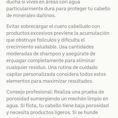
ducha si vives en áreas con agua
particularmente dura para proteger tu cabello
de minerales dañinos.
Evitar sobrecargar el cuero cabelludo con
productos excesivos previene la acumulación
que obstruye folículos y dificulta el
crecimiento saludable. Usa cantidades
moderadas de shampoo y asegúrate de
enjuagar completamente para eliminar
cualquier residuo. Una rutina de cuidado
capilar personalizada considera todos estos
elementos para maximizar resultados.
Consejo profesional: Realiza una prueba de
porosidad sumergiendo un mechón limpio en
agua. Si flota, tu cabello tiene baja porosidad
y necesita productos ligeros. Si se hunde