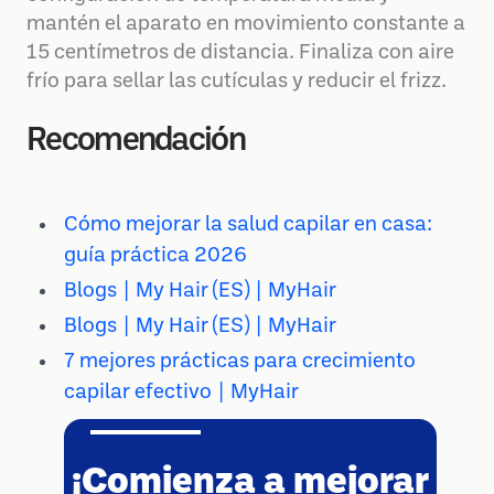
mantén el aparato en movimiento constante a
15 centímetros de distancia. Finaliza con aire
frío para sellar las cutículas y reducir el frizz.
Recomendación
Cómo mejorar la salud capilar en casa:
guía práctica 2026
Blogs | My Hair (ES) | MyHair
Blogs | My Hair (ES) | MyHair
7 mejores prácticas para crecimiento
capilar efectivo | MyHair
¡Comienza a mejorar