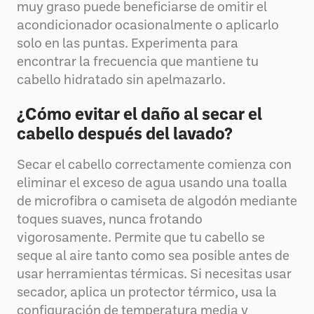
muy graso puede beneficiarse de omitir el
acondicionador ocasionalmente o aplicarlo
solo en las puntas. Experimenta para
encontrar la frecuencia que mantiene tu
cabello hidratado sin apelmazarlo.
¿Cómo evitar el daño al secar el
cabello después del lavado?
Secar el cabello correctamente comienza con
eliminar el exceso de agua usando una toalla
de microfibra o camiseta de algodón mediante
toques suaves, nunca frotando
vigorosamente. Permite que tu cabello se
seque al aire tanto como sea posible antes de
usar herramientas térmicas. Si necesitas usar
secador, aplica un protector térmico, usa la
configuración de temperatura media y