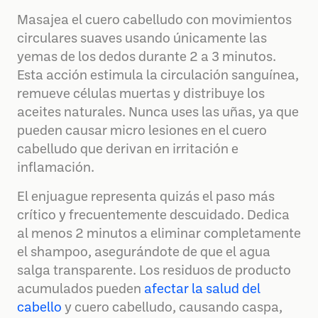
Masajea el cuero cabelludo con movimientos
circulares suaves usando únicamente las
yemas de los dedos durante 2 a 3 minutos.
Esta acción estimula la circulación sanguínea,
remueve células muertas y distribuye los
aceites naturales. Nunca uses las uñas, ya que
pueden causar micro lesiones en el cuero
cabelludo que derivan en irritación e
inflamación.
El enjuague representa quizás el paso más
crítico y frecuentemente descuidado. Dedica
al menos 2 minutos a eliminar completamente
el shampoo, asegurándote de que el agua
salga transparente. Los residuos de producto
acumulados pueden
afectar la salud del
cabello
y cuero cabelludo, causando caspa,