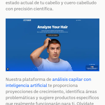
estado actual de tu cabello y cuero cabelludo
con precisión científica.
Nuestra plataforma de
análisis capilar con
inteligencia artificial
te proporciona
proyecciones de crecimiento, identifica áreas
problemáticas y sugiere productos específicos
que realmente funcionarán para ti. Olvídate