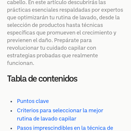
cabello. En este artículo descubrirás las
prácticas esenciales respaldadas por expertos
que optimizarán tu rutina de lavado, desde la
selección de productos hasta técnicas
específicas que promueven el crecimiento y
previenen el daño. Prepárate para
revolucionar tu cuidado capilar con
estrategias probadas que realmente
funcionan.
Tabla de contenidos
Puntos clave
Criterios para seleccionar la mejor
rutina de lavado capilar
Pasos imprescindibles en la técnica de