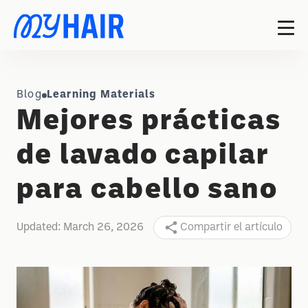
Blog
Learning Materials
Mejores prácticas
de lavado capilar
para cabello sano
Updated:
March 26, 2026
Compartir el artículo