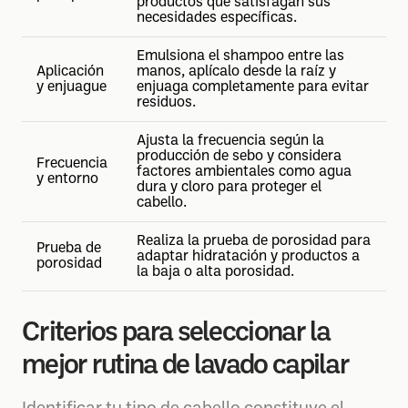
productos que satisfagan sus
necesidades específicas.
Emulsiona el shampoo entre las
Aplicación
manos, aplícalo desde la raíz y
y enjuague
enjuaga completamente para evitar
residuos.
Ajusta la frecuencia según la
producción de sebo y considera
Frecuencia
factores ambientales como agua
y entorno
dura y cloro para proteger el
cabello.
Realiza la prueba de porosidad para
Prueba de
adaptar hidratación y productos a
porosidad
la baja o alta porosidad.
Criterios para seleccionar la
mejor rutina de lavado capilar