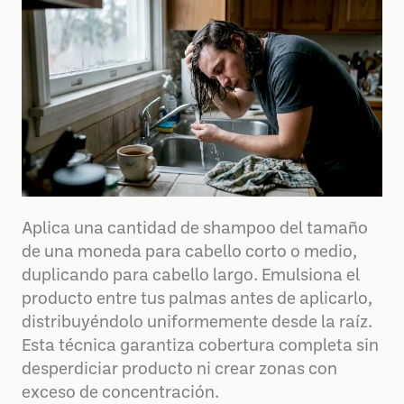
Aplica una cantidad de shampoo del tamaño
de una moneda para cabello corto o medio,
duplicando para cabello largo. Emulsiona el
producto entre tus palmas antes de aplicarlo,
distribuyéndolo uniformemente desde la raíz.
Esta técnica garantiza cobertura completa sin
desperdiciar producto ni crear zonas con
exceso de concentración.