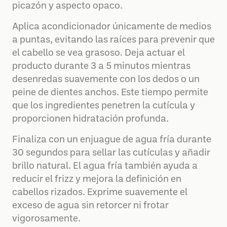
picazón y aspecto opaco.
Aplica acondicionador únicamente de medios
a puntas, evitando las raíces para prevenir que
el cabello se vea grasoso. Deja actuar el
producto durante 3 a 5 minutos mientras
desenredas suavemente con los dedos o un
peine de dientes anchos. Este tiempo permite
que los ingredientes penetren la cutícula y
proporcionen hidratación profunda.
Finaliza con un enjuague de agua fría durante
30 segundos para sellar las cutículas y añadir
brillo natural. El agua fría también ayuda a
reducir el frizz y mejora la definición en
cabellos rizados. Exprime suavemente el
exceso de agua sin retorcer ni frotar
vigorosamente.