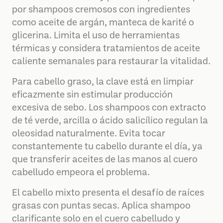
por shampoos cremosos con ingredientes
como aceite de argán, manteca de karité o
glicerina. Limita el uso de herramientas
térmicas y considera tratamientos de aceite
caliente semanales para restaurar la vitalidad.
Para cabello graso, la clave está en limpiar
eficazmente sin estimular producción
excesiva de sebo. Los shampoos con extracto
de té verde, arcilla o ácido salicílico regulan la
oleosidad naturalmente. Evita tocar
constantemente tu cabello durante el día, ya
que transferir aceites de las manos al cuero
cabelludo empeora el problema.
El cabello mixto presenta el desafío de raíces
grasas con puntas secas. Aplica shampoo
clarificante solo en el cuero cabelludo y