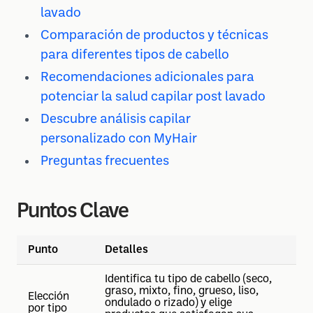
lavado
Comparación de productos y técnicas
para diferentes tipos de cabello
Recomendaciones adicionales para
potenciar la salud capilar post lavado
Descubre análisis capilar
personalizado con MyHair
Preguntas frecuentes
Puntos Clave
Punto
Detalles
Identifica tu tipo de cabello (seco,
graso, mixto, fino, grueso, liso,
Elección
ondulado o rizado) y elige
por tipo