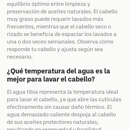
equilibrio óptimo entre limpieza y
preservación de aceites naturales. El cabello
muy graso puede requerir lavados más
frecuentes, mientras que el cabello seco o
rizado se beneficia de espaciar los lavados a
una o dos veces semanales. Observa cómo
responde tu cabello y ajusta según sea
necesario.
¿Qué temperatura del agua es la
mejor para lavar el cabello?
El agua tibia representa la temperatura ideal
para lavar el cabello, ya que abre las cutículas
efectivamente sin causar daño térmico. El
agua demasiado caliente despoja al cabello
de sus aceites protectores naturales,