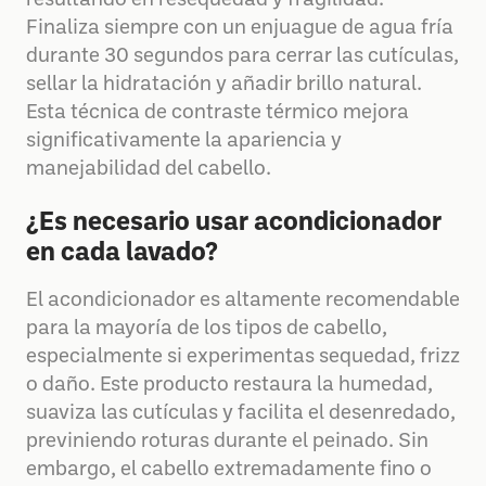
resultando en resequedad y fragilidad.
Finaliza siempre con un enjuague de agua fría
durante 30 segundos para cerrar las cutículas,
sellar la hidratación y añadir brillo natural.
Esta técnica de contraste térmico mejora
significativamente la apariencia y
manejabilidad del cabello.
¿Es necesario usar acondicionador
en cada lavado?
El acondicionador es altamente recomendable
para la mayoría de los tipos de cabello,
especialmente si experimentas sequedad, frizz
o daño. Este producto restaura la humedad,
suaviza las cutículas y facilita el desenredado,
previniendo roturas durante el peinado. Sin
embargo, el cabello extremadamente fino o