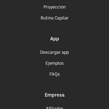
Proyección
Rutina Capilar
App
Descargar app
Ejemplos
FAQs
Empresa
Afiliados