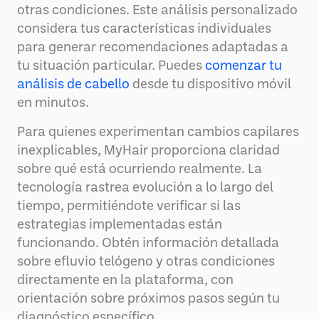
otras condiciones. Este análisis personalizado
considera tus características individuales
para generar recomendaciones adaptadas a
tu situación particular. Puedes
comenzar tu
análisis de cabello
desde tu dispositivo móvil
en minutos.
Para quienes experimentan cambios capilares
inexplicables, MyHair proporciona claridad
sobre qué está ocurriendo realmente. La
tecnología rastrea evolución a lo largo del
tiempo, permitiéndote verificar si las
estrategias implementadas están
funcionando. Obtén información detallada
sobre efluvio telógeno y otras condiciones
directamente en la plataforma, con
orientación sobre próximos pasos según tu
diagnóstico específico.