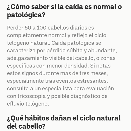
¿Cómo saber si la caída es normal o
patológica?
Perder 50 a 100 cabellos diarios es
completamente normal y refleja el ciclo
telógeno natural. Caída patológica se
caracteriza por pérdida súbita y abundante,
adelgazamiento visible del cabello, o zonas
específicas con menor densidad. Si notas
estos signos durante más de tres meses,
especialmente tras eventos estresantes,
consulta a un especialista para evaluación
con tricoscopia y posible diagnóstico de
efluvio telógeno.
¿Qué hábitos dañan el ciclo natural
del cabello?