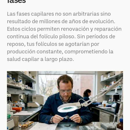
fases
Las fases capilares no son arbitrarias sino
resultado de millones de años de evolución.
Estos ciclos permiten renovación y reparación
continua del folículo piloso. Sin períodos de
reposo, tus folículos se agotarían por
producción constante, comprometiendo la
salud capilar a largo plazo.