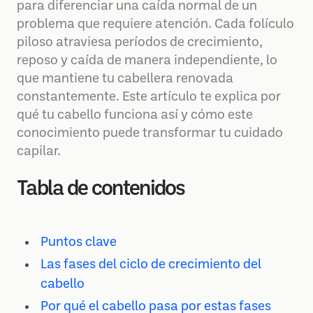
para diferenciar una caída normal de un
problema que requiere atención. Cada folículo
piloso atraviesa períodos de crecimiento,
reposo y caída de manera independiente, lo
que mantiene tu cabellera renovada
constantemente. Este artículo te explica por
qué tu cabello funciona así y cómo este
conocimiento puede transformar tu cuidado
capilar.
Tabla de contenidos
Puntos clave
Las fases del ciclo de crecimiento del
cabello
Por qué el cabello pasa por estas fases