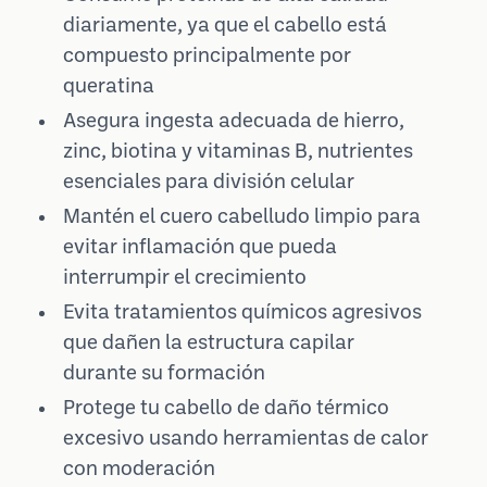
diariamente, ya que el cabello está
compuesto principalmente por
queratina
Asegura ingesta adecuada de hierro,
zinc, biotina y vitaminas B, nutrientes
esenciales para división celular
Mantén el cuero cabelludo limpio para
evitar inflamación que pueda
interrumpir el crecimiento
Evita tratamientos químicos agresivos
que dañen la estructura capilar
durante su formación
Protege tu cabello de daño térmico
excesivo usando herramientas de calor
con moderación