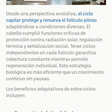
Desde una perspectiva evolutiva,
el ciclo
capilar protege y renueva el folículo piloso
adaptándose a condiciones diversas. El
cabello cumplió funciones críticas de
protección contra radiación solar, regulación
térmica y señalización social. Tener ciclos
independientes en cada folículo garantiza
cobertura constante mientras permite
regeneración individual. Esta estrategia
biológica es más eficiente que un crecimiento
continuo sin pausas.
Los beneficios adaptativos de estos ciclos
incluyen: