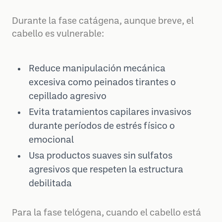
Durante la fase catágena, aunque breve, el
cabello es vulnerable:
Reduce manipulación mecánica
excesiva como peinados tirantes o
cepillado agresivo
Evita tratamientos capilares invasivos
durante períodos de estrés físico o
emocional
Usa productos suaves sin sulfatos
agresivos que respeten la estructura
debilitada
Para la fase telógena, cuando el cabello está