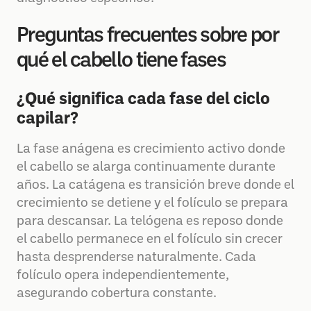
Preguntas frecuentes sobre por
qué el cabello tiene fases
¿Qué significa cada fase del ciclo
capilar?
La fase anágena es crecimiento activo donde
el cabello se alarga continuamente durante
años. La catágena es transición breve donde el
crecimiento se detiene y el folículo se prepara
para descansar. La telógena es reposo donde
el cabello permanece en el folículo sin crecer
hasta desprenderse naturalmente. Cada
folículo opera independientemente,
asegurando cobertura constante.