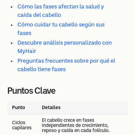
Cómo las fases afectan la salud y
caída del cabello
Cómo cuidar tu cabello según sus
fases
Descubre análisis personalizado con
MyHair
Preguntas frecuentes sobre por qué el
cabello tiene fases
Puntos Clave
Punto
Detalles
El cabello crece en fases
Ciclos
independientes de crecimiento,
capilares
reposo y caída en cada folículo.