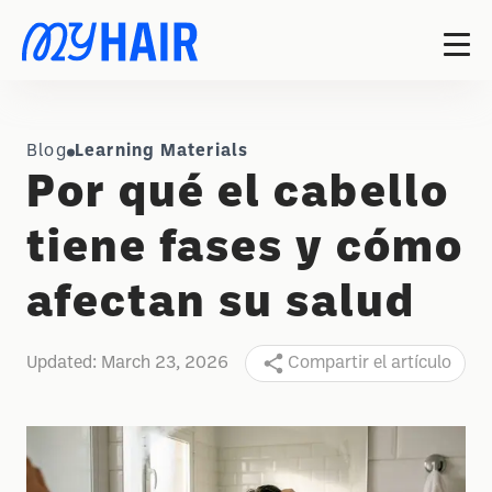
Blog
Learning Materials
Por qué el cabello
tiene fases y cómo
afectan su salud
Updated:
March 23, 2026
Compartir el artículo