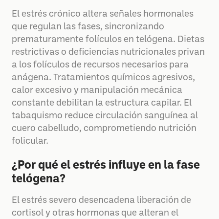
El estrés crónico altera señales hormonales
que regulan las fases, sincronizando
prematuramente folículos en telógena. Dietas
restrictivas o deficiencias nutricionales privan
a los folículos de recursos necesarios para
anágena. Tratamientos químicos agresivos,
calor excesivo y manipulación mecánica
constante debilitan la estructura capilar. El
tabaquismo reduce circulación sanguínea al
cuero cabelludo, comprometiendo nutrición
folicular.
¿Por qué el estrés influye en la fase
telógena?
El estrés severo desencadena liberación de
cortisol y otras hormonas que alteran el