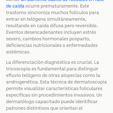
de caída
ocurre prematuramente. Este
trastorno sincroniza muchos folículos para
entrar en telógena simultáneamente,
resultando en caída difusa pero reversible.
Eventos desencadenantes incluyen estrés
severo, cambios hormonales posparto,
deficiencias nutricionales o enfermedades
sistémicas.
La diferenciación diagnóstica es crucial. La
tricoscopia es fundamental para distinguir
efluvio telógeno de otras alopecias como la
androgenética. Esta técnica de dermatoscopia
permite visualizar características foliculares
específicas sin procedimientos invasivos. Un
dermatólogo capacitado puede identificar
patrones distintivos que orientan el