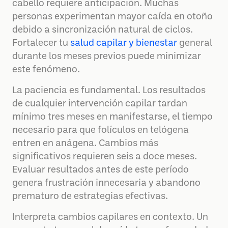
cabello requiere anticipación. Muchas
personas experimentan mayor caída en otoño
debido a sincronización natural de ciclos.
Fortalecer tu
salud capilar y bienestar
general
durante los meses previos puede minimizar
este fenómeno.
La paciencia es fundamental. Los resultados
de cualquier intervención capilar tardan
mínimo tres meses en manifestarse, el tiempo
necesario para que folículos en telógena
entren en anágena. Cambios más
significativos requieren seis a doce meses.
Evaluar resultados antes de este período
genera frustración innecesaria y abandono
prematuro de estrategias efectivas.
Interpreta cambios capilares en contexto. Un