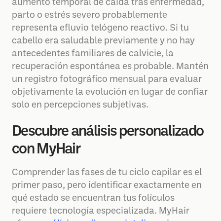
aumento temporal de caída tras enfermedad,
parto o estrés severo probablemente
representa efluvio telógeno reactivo. Si tu
cabello era saludable previamente y no hay
antecedentes familiares de calvicie, la
recuperación espontánea es probable. Mantén
un registro fotográfico mensual para evaluar
objetivamente la evolución en lugar de confiar
solo en percepciones subjetivas.
Descubre análisis personalizado
con MyHair
Comprender las fases de tu ciclo capilar es el
primer paso, pero identificar exactamente en
qué estado se encuentran tus folículos
requiere tecnología especializada. MyHair