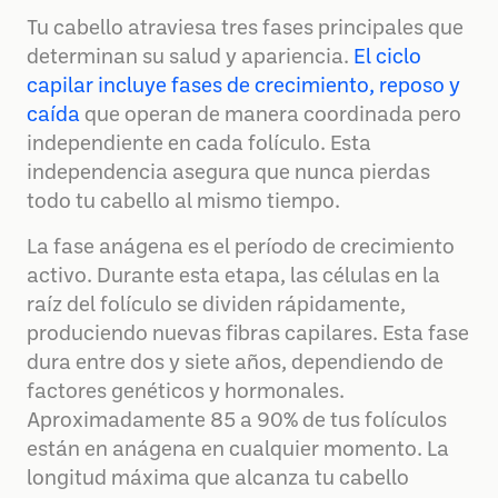
Tu cabello atraviesa tres fases principales que
determinan su salud y apariencia.
El ciclo
capilar incluye fases de crecimiento, reposo y
caída
que operan de manera coordinada pero
independiente en cada folículo. Esta
independencia asegura que nunca pierdas
todo tu cabello al mismo tiempo.
La fase anágena es el período de crecimiento
activo. Durante esta etapa, las células en la
raíz del folículo se dividen rápidamente,
produciendo nuevas fibras capilares. Esta fase
dura entre dos y siete años, dependiendo de
factores genéticos y hormonales.
Aproximadamente 85 a 90% de tus folículos
están en anágena en cualquier momento. La
longitud máxima que alcanza tu cabello