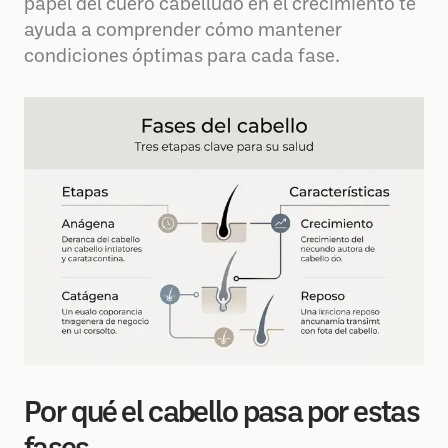
papel del cuero cabelludo en el crecimiento te
ayuda a comprender cómo mantener
condiciones óptimas para cada fase.
Por qué el cabello pasa por estas