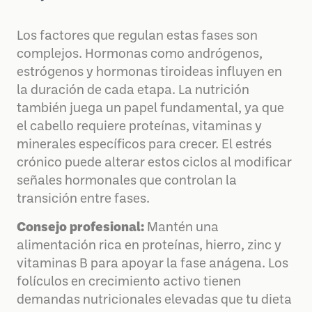
Los factores que regulan estas fases son
complejos. Hormonas como andrógenos,
estrógenos y hormonas tiroideas influyen en
la duración de cada etapa. La nutrición
también juega un papel fundamental, ya que
el cabello requiere proteínas, vitaminas y
minerales específicos para crecer. El estrés
crónico puede alterar estos ciclos al modificar
señales hormonales que controlan la
transición entre fases.
Consejo profesional:
Mantén una
alimentación rica en proteínas, hierro, zinc y
vitaminas B para apoyar la fase anágena. Los
folículos en crecimiento activo tienen
demandas nutricionales elevadas que tu dieta