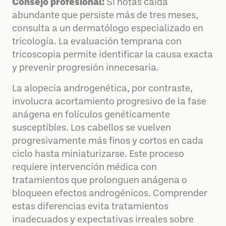
Consejo profesional:
Si notas caída
abundante que persiste más de tres meses,
consulta a un dermatólogo especializado en
tricología. La evaluación temprana con
tricoscopia permite identificar la causa exacta
y prevenir progresión innecesaria.
La alopecia androgenética, por contraste,
involucra acortamiento progresivo de la fase
anágena en folículos genéticamente
susceptibles. Los cabellos se vuelven
progresivamente más finos y cortos en cada
ciclo hasta miniaturizarse. Este proceso
requiere intervención médica con
tratamientos que prolonguen anágena o
bloqueen efectos androgénicos. Comprender
estas diferencias evita tratamientos
inadecuados y expectativas irreales sobre