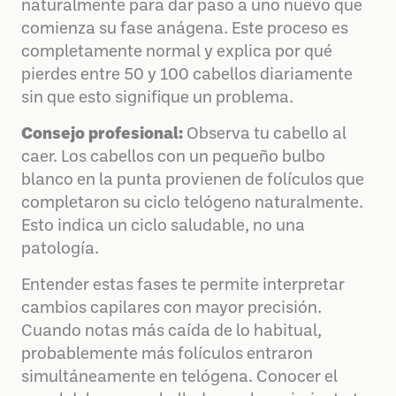
naturalmente para dar paso a uno nuevo que
comienza su fase anágena. Este proceso es
completamente normal y explica por qué
pierdes entre 50 y 100 cabellos diariamente
sin que esto signifique un problema.
Consejo profesional:
Observa tu cabello al
caer. Los cabellos con un pequeño bulbo
blanco en la punta provienen de folículos que
completaron su ciclo telógeno naturalmente.
Esto indica un ciclo saludable, no una
patología.
Entender estas fases te permite interpretar
cambios capilares con mayor precisión.
Cuando notas más caída de lo habitual,
probablemente más folículos entraron
simultáneamente en telógena. Conocer el