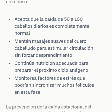
en reposo:
Acepta que la caída de 50 a 100
cabellos diarios es completamente
normal
Mantén masajes suaves del cuero
cabelludo para estimular circulación
sin forzar desprendimiento
Continúa nutrición adecuada para
preparar el próximo ciclo anágeno
Monitorea factores de estrés que
podrían sincronizar muchos folículos
en esta fase
La prevención de la caída estacional del