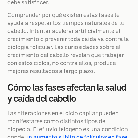
debe satisfacer.
Comprender por qué existen estas fases te
ayuda a respetar los tiempos naturales de tu
cabello. Intentar acelerar artificialmente el
crecimiento o prevenir toda caída va contra la
biología folicular. Las curiosidades sobre el
crecimiento del cabello revelan que trabajar
con estos ciclos, no contra ellos, produce
mejores resultados a largo plazo.
Cómo las fases afectan la salud
y caída del cabello
Las alteraciones en el ciclo capilar pueden
manifestarse como distintos tipos de
alopecia. El efluvio telógeno es una condición
donde
un aumento súbito de folículos en fase