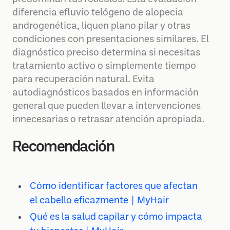
diferencia efluvio telógeno de alopecia
androgenética, liquen plano pilar y otras
condiciones con presentaciones similares. El
diagnóstico preciso determina si necesitas
tratamiento activo o simplemente tiempo
para recuperación natural. Evita
autodiagnósticos basados en información
general que pueden llevar a intervenciones
innecesarias o retrasar atención apropiada.
Recomendación
Cómo identificar factores que afectan
el cabello eficazmente | MyHair
Qué es la salud capilar y cómo impacta