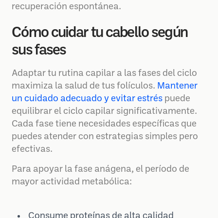
recuperación espontánea.
Cómo cuidar tu cabello según
sus fases
Adaptar tu rutina capilar a las fases del ciclo
maximiza la salud de tus folículos.
Mantener
un cuidado adecuado y evitar estrés
puede
equilibrar el ciclo capilar significativamente.
Cada fase tiene necesidades específicas que
puedes atender con estrategias simples pero
efectivas.
Para apoyar la fase anágena, el período de
mayor actividad metabólica:
Consume proteínas de alta calidad