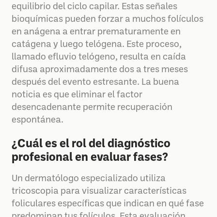
equilibrio del ciclo capilar. Estas señales
bioquímicas pueden forzar a muchos folículos
en anágena a entrar prematuramente en
catágena y luego telógena. Este proceso,
llamado efluvio telógeno, resulta en caída
difusa aproximadamente dos a tres meses
después del evento estresante. La buena
noticia es que eliminar el factor
desencadenante permite recuperación
espontánea.
¿Cuál es el rol del diagnóstico
profesional en evaluar fases?
Un dermatólogo especializado utiliza
tricoscopia para visualizar características
foliculares específicas que indican en qué fase
predominan tus folículos. Esta evaluación