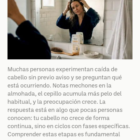
Muchas personas experimentan caída de
cabello sin previo aviso y se preguntan qué
está ocurriendo. Notas mechones en la
almohada, el cepillo acumula más pelo del
habitual, y la preocupación crece. La
respuesta está en algo que pocas personas
conocen: tu cabello no crece de forma
continua, sino en ciclos con fases específicas.
Comprender estas etapas es fundamental