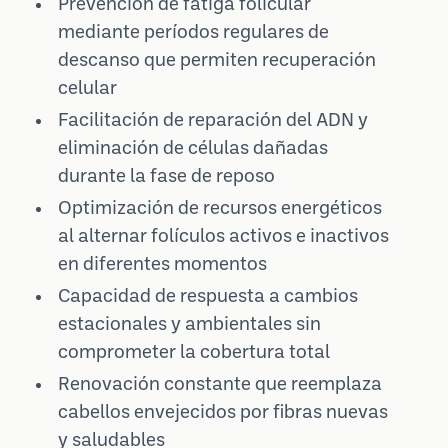
Prevención de fatiga folicular
mediante períodos regulares de
descanso que permiten recuperación
celular
Facilitación de reparación del ADN y
eliminación de células dañadas
durante la fase de reposo
Optimización de recursos energéticos
al alternar folículos activos e inactivos
en diferentes momentos
Capacidad de respuesta a cambios
estacionales y ambientales sin
comprometer la cobertura total
Renovación constante que reemplaza
cabellos envejecidos por fibras nuevas
y saludables