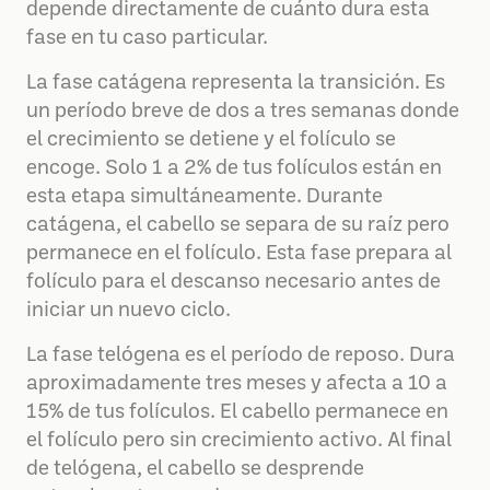
depende directamente de cuánto dura esta
fase en tu caso particular.
La fase catágena representa la transición. Es
un período breve de dos a tres semanas donde
el crecimiento se detiene y el folículo se
encoge. Solo 1 a 2% de tus folículos están en
esta etapa simultáneamente. Durante
catágena, el cabello se separa de su raíz pero
permanece en el folículo. Esta fase prepara al
folículo para el descanso necesario antes de
iniciar un nuevo ciclo.
La fase telógena es el período de reposo. Dura
aproximadamente tres meses y afecta a 10 a
15% de tus folículos. El cabello permanece en
el folículo pero sin crecimiento activo. Al final
de telógena, el cabello se desprende