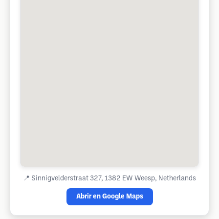
📍
Sinnigvelderstraat 327, 1382 EW Weesp, Netherlands
Abrir en Google Maps