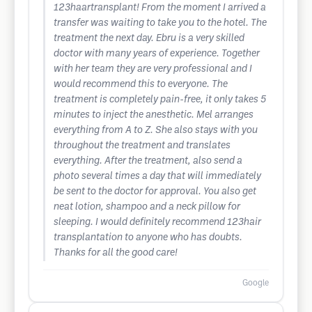
123haartransplant! From the moment I arrived a
transfer was waiting to take you to the hotel. The
treatment the next day. Ebru is a very skilled
doctor with many years of experience. Together
with her team they are very professional and I
would recommend this to everyone. The
treatment is completely pain-free, it only takes 5
minutes to inject the anesthetic. Mel arranges
everything from A to Z. She also stays with you
throughout the treatment and translates
everything. After the treatment, also send a
photo several times a day that will immediately
be sent to the doctor for approval. You also get
neat lotion, shampoo and a neck pillow for
sleeping. I would definitely recommend 123hair
transplantation to anyone who has doubts.
Thanks for all the good care!
Google