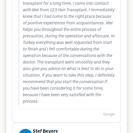
transplant for a long time, I came into contact
with Mel from 123 Hair Transplant. I immediately
knew that I had come to the right place because
of positive experiences from acquaintances. Mel
helps you throughout the entire process of
precaution, during the operation and aftercare. In
Turkey everything was well requested from start
to finish and I felt comfortable during the
operation because of the conversations with the
doctor. The transplant went smoothly and they
also give you advice on what is best to do in your
situation. If you want to take this step, I definitely
recommend that you start the conversation if
you have been considering it for some time,
because I have been very satisfied with the
process.
Google
Stef Beyers