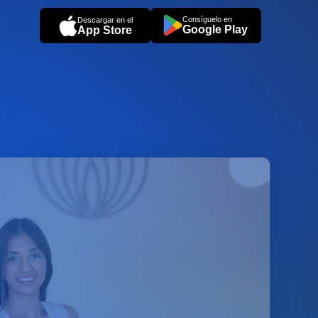
Consíguelo en
Descargar en el
Google Play
App Store