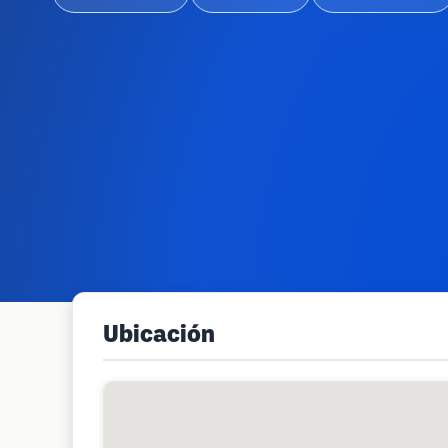
Ubicación