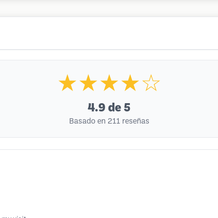
★★★★☆
4.9
de 5
Basado en 211 reseñas