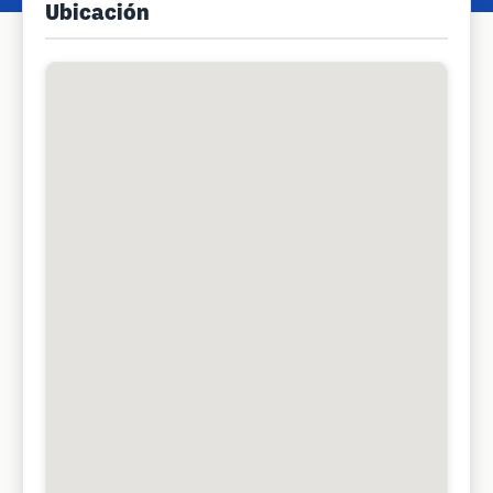
Ubicación