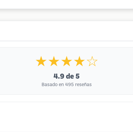
★★★★☆
4.9
de 5
Basado en 495 reseñas