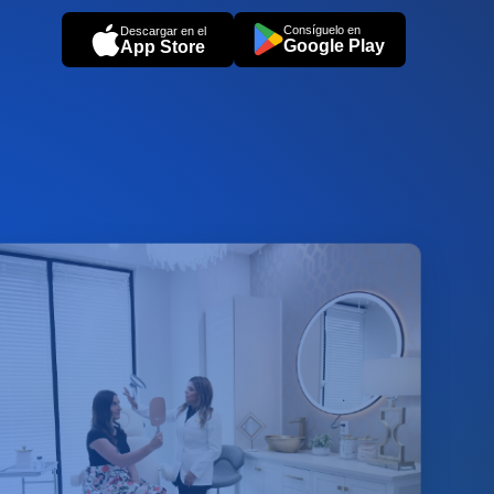
Consíguelo en
Descargar en el
Google Play
App Store