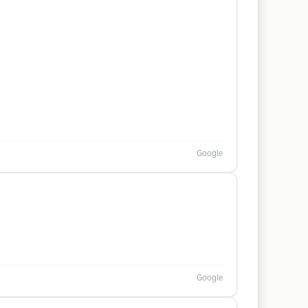
Google
Google