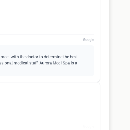
Google
 meet with the doctor to determine the best
ssional medical staff, Aurora Medi Spa is a
Google