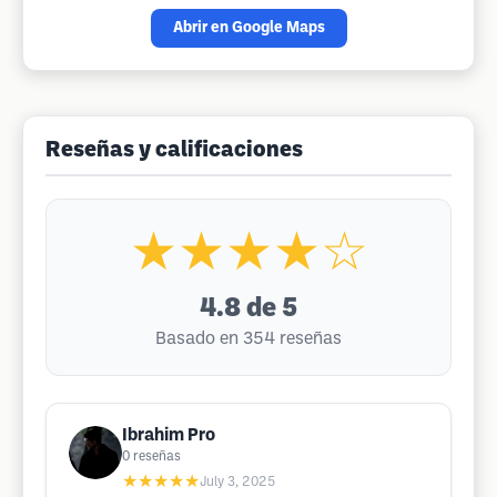
Abrir en Google Maps
Reseñas y calificaciones
★★★★☆
4.8
de 5
Basado en 354 reseñas
Ibrahim Pro
0
reseñas
★★★★★
July 3, 2025