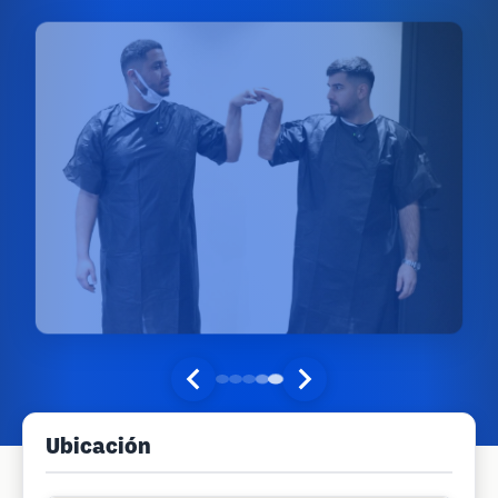
Ubicación