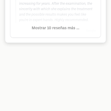
increasing for years. After the examination, the
sincerity with which she explains the treatment
and the possible results makes you feel like
you're in expert hands. Highly recommended.
Mostrar 10 reseñas más ...
Google