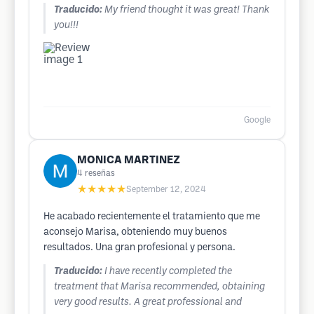
Traducido:
My friend thought it was great! Thank
you!!!
Google
MONICA MARTINEZ
4
reseñas
★★★★★
September 12, 2024
He acabado recientemente el tratamiento que me
aconsejo Marisa, obteniendo muy buenos
resultados. Una gran profesional y persona.
Traducido:
I have recently completed the
treatment that Marisa recommended, obtaining
very good results. A great professional and