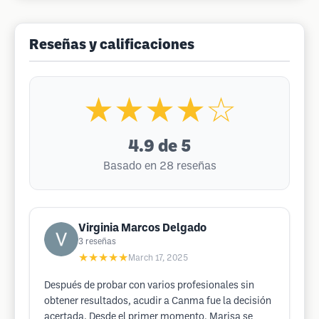
Reseñas y calificaciones
★★★★☆
4.9
de 5
Basado en 28 reseñas
Virginia Marcos Delgado
3
reseñas
★★★★★
March 17, 2025
Después de probar con varios profesionales sin
obtener resultados, acudir a Canma fue la decisión
acertada. Desde el primer momento, Marisa se