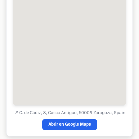
📍
C. de Cádiz, 8, Casco Antiguo, 50004 Zaragoza, Spain
Abrir en Google Maps