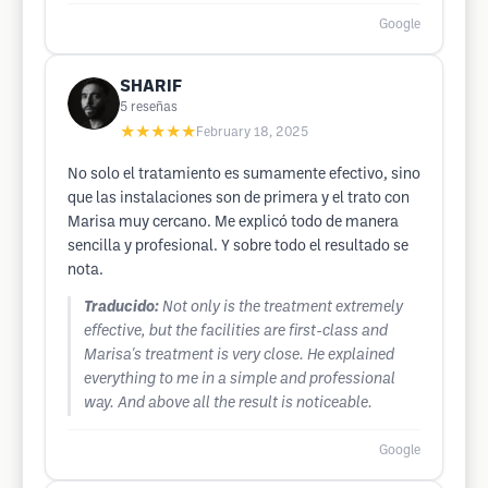
Google
SHARIF
5
reseñas
★★★★★
February 18, 2025
No solo el tratamiento es sumamente efectivo, sino
que las instalaciones son de primera y el trato con
Marisa muy cercano. Me explicó todo de manera
sencilla y profesional. Y sobre todo el resultado se
nota.
Traducido:
Not only is the treatment extremely
effective, but the facilities are first-class and
Marisa's treatment is very close. He explained
everything to me in a simple and professional
way. And above all the result is noticeable.
Google