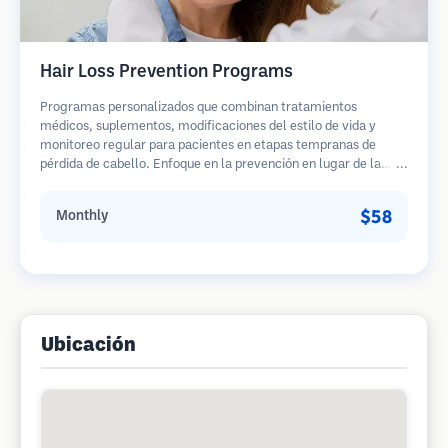
Hair Loss Prevention Programs
Programas personalizados que combinan tratamientos
médicos, suplementos, modificaciones del estilo de vida y
monitoreo regular para pacientes en etapas tempranas de
pérdida de cabello. Enfoque en la prevención en lugar de la
restauración.
$58
Monthly
Ubicación