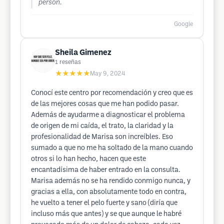
person.
Google
Sheila Gimenez
1
reseñas
★★★★★
May 9, 2024
Conocí este centro por recomendación y creo que es
de las mejores cosas que me han podido pasar.
Además de ayudarme a diagnosticar el problema
de origen de mi caída, el trato, la claridad y la
profesionalidad de Marisa son increíbles. Eso
sumado a que no me ha soltado de la mano cuando
otros si lo han hecho, hacen que este
encantadísima de haber entrado en la consulta.
Marisa además no se ha rendido conmigo nunca, y
gracias a ella, con absolutamente todo en contra,
he vuelto a tener el pelo fuerte y sano (diría que
incluso más que antes) y se que aunque le habré