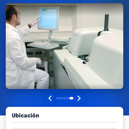
Ubicación