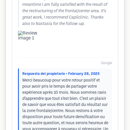
meantime I am fully satisfied with the result of
the restructuring of the frontal/center area. It's
great work, I recommend Capilclinic. Thanks
also to Nastasia for the follow-up.
Google
Respuesta del propietario
• February 28, 2025
Merci beaucoup pour votre retour positif et
pour avoir pris le temps de partager votre
expérience après 10 mois. Nous sommes ravis
d’apprendre que tout s’est bien. C’est un plaisir
de savoir que vous êtes satisfait du résultat sur
la zone frontale/centre. Nous restons à votre
disposition pour toute future densification ou
toute autre question, et nous serons heureux de
vous accompagner à nouveau si nécessaire. Un