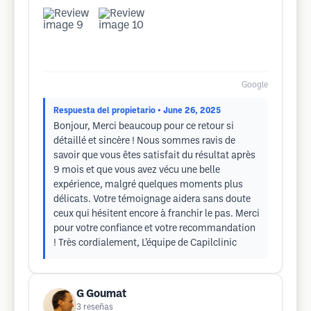
Google
Respuesta del propietario
• June 26, 2025
Bonjour, Merci beaucoup pour ce retour si
détaillé et sincère ! Nous sommes ravis de
savoir que vous êtes satisfait du résultat après
9 mois et que vous avez vécu une belle
expérience, malgré quelques moments plus
délicats. Votre témoignage aidera sans doute
ceux qui hésitent encore à franchir le pas. Merci
pour votre confiance et votre recommandation
! Très cordialement, L’équipe de Capilclinic
G Goumat
3
reseñas