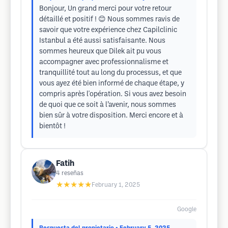
Bonjour, Un grand merci pour votre retour
détaillé et positif ! 😊 Nous sommes ravis de
savoir que votre expérience chez Capilclinic
Istanbul a été aussi satisfaisante. Nous
sommes heureux que Dilek ait pu vous
accompagner avec professionnalisme et
tranquillité tout au long du processus, et que
vous ayez été bien informé de chaque étape, y
compris après l'opération. Si vous avez besoin
de quoi que ce soit à l’avenir, nous sommes
bien sûr à votre disposition. Merci encore et à
bientôt !
Fatih
4
reseñas
★★★★★
February 1, 2025
Google