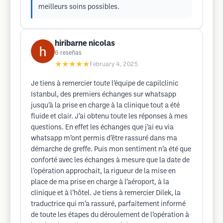
meilleurs soins possibles.
hiribarne nicolas
6
reseñas
★★★★★
February 4, 2025
Je tiens à remercier toute l’équipe de capilclinic
Istanbul, des premiers échanges sur whatsapp
jusqu’à la prise en charge à la clinique tout a été
fluide et clair. J’ai obtenu toute les réponses à mes
questions. En effet les échanges que j’ai eu via
whatsapp m’ont permis d’être rassuré dans ma
démarche de greffe. Puis mon sentiment n’a été que
conforté avec les échanges à mesure que la date de
l’opération approchait, la rigueur de la mise en
place de ma prise en charge à l’aéroport, à la
clinique et à l’hôtel. Je tiens à remercier Dilek, la
traductrice qui m’a rassuré, parfaitement informé
de toute les étapes du déroulement de l’opération à