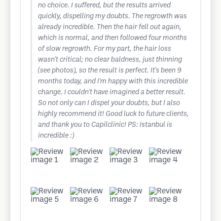
no choice. I suffered, but the results arrived
quickly, dispelling my doubts. The regrowth was
already incredible. Then the hair fell out again,
which is normal, and then followed four months
of slow regrowth. For my part, the hair loss
wasn't critical; no clear baldness, just thinning
(see photos), so the result is perfect. It's been 9
months today, and I'm happy with this incredible
change. I couldn't have imagined a better result.
So not only can I dispel your doubts, but I also
highly recommend it! Good luck to future clients,
and thank you to Capilclinic! PS: Istanbul is
incredible :)