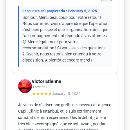
Google
Respuesta del propietario
• February 5, 2025
Bonjour, Merci beaucoup pour votre retour !
Nous sommes ravis d'apprendre que l'opération
s'est bien passée et que l'organisation ainsi que
l'accompagnement ont répondu à vos attentes
😊 Merci également pour votre
recommandation ! Si vous avez des questions
à l’avenir, nous restons bien entendu à votre
disposition. À bientôt et encore merci !
victor Etienne
3
reseñas
★★★★★
January 15, 2025
Je viens de réaliser une greffe de cheveux à l’agence
Capil Clinic à Istanbul, et je suis extrêmement
satisfait de mon expérience. Dès le début, j’ai été
très bien accompagné, que ce soit avant, pendant