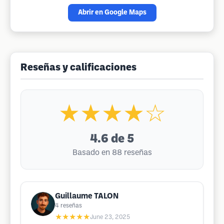
Abrir en Google Maps
Reseñas y calificaciones
★★★★☆
4.6
de 5
Basado en 88 reseñas
Guillaume TALON
4
reseñas
★★★★★
June 23, 2025