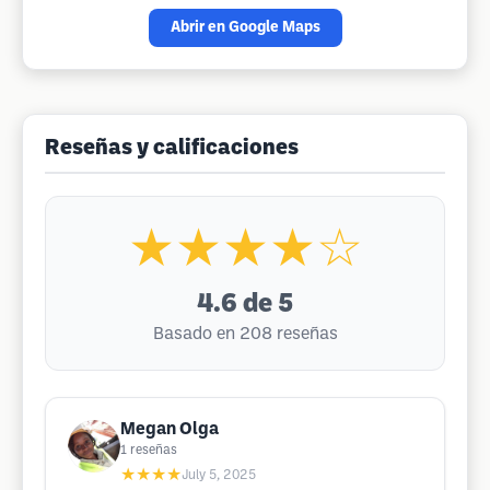
Abrir en Google Maps
Reseñas y calificaciones
★★★★☆
4.6
de 5
Basado en 208 reseñas
Megan Olga
1
reseñas
★★★★
July 5, 2025