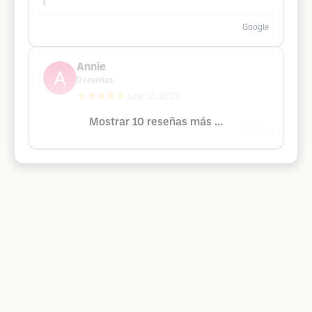
Google
Annie
0
reseñas
★★★★★
June 12, 2025
Mostrar 10 reseñas más ...
Google