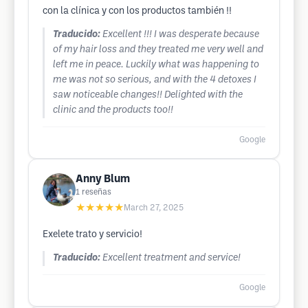
con la clínica y con los productos también !!
Traducido:
Excellent !!! I was desperate because
of my hair loss and they treated me very well and
left me in peace. Luckily what was happening to
me was not so serious, and with the 4 detoxes I
saw noticeable changes!! Delighted with the
clinic and the products too!!
Google
Anny Blum
1
reseñas
★★★★★
March 27, 2025
Exelete trato y servicio!
Traducido:
Excellent treatment and service!
Google