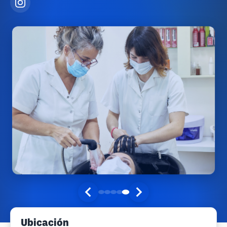
Ubicación