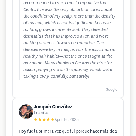
recommended to me, I must emphasize that
Centro Eve was the only place that cared about
the condition of my scalp, more than the density
of my hair, which is not insignificant, because
nothing grows in infertile soil. They detected
dermatitis that has improved a lot, and we're
making progress toward germination. The
detoxes were key in this, as was the education in
healthy hair habits—not the ones taught at the
hair salon. Many thanks to Fer and the girls for
accompanying me on this journey, which we're
taking slowly, carefully, but surely!
Google
Joaquín González
1
reseñas
★★★★★
April 16, 2025
Hoy fue la primera vez que fui porque hace más de 1