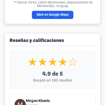
📍
Palmar 2643, 11600 Montevideo, Departamento de
Montevideo, Uruguay
Abrir en Google Maps
Reseñas y calificaciones
★★★★☆
4.9
de 5
Basado en 180 reseñas
Megan Khanis