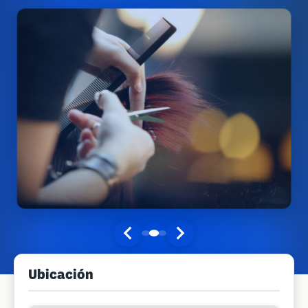
Ubicación