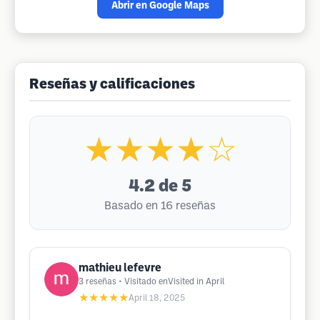
Abrir en Google Maps
Reseñas y calificaciones
★★★★☆
4.2
de 5
Basado en 16 reseñas
mathieu lefevre
3
reseñas
• Visitado enVisited in April
★★★★★
April 18, 2025