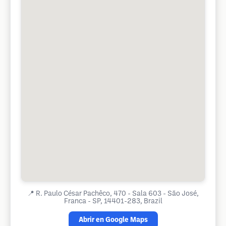
📍
R. Paulo César Pachêco, 470 - Sala 603 - São José,
Franca - SP, 14401-283, Brazil
Abrir en Google Maps