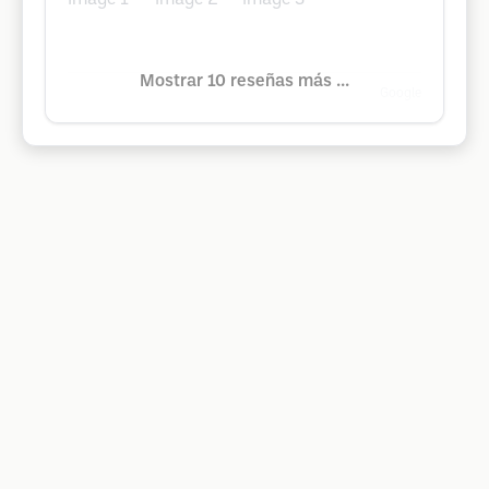
Mostrar 10 reseñas más ...
Google