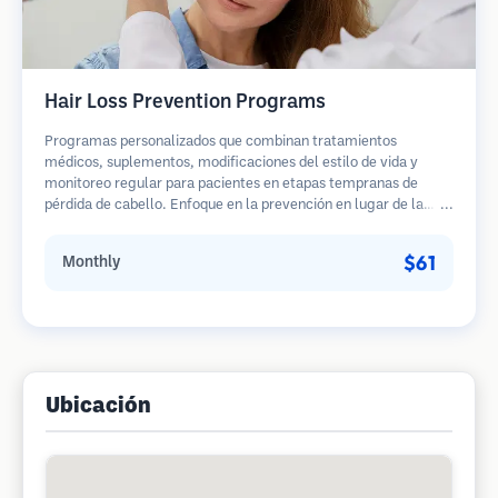
Hair Loss Prevention Programs
Programas personalizados que combinan tratamientos
médicos, suplementos, modificaciones del estilo de vida y
monitoreo regular para pacientes en etapas tempranas de
pérdida de cabello. Enfoque en la prevención en lugar de la
restauración.
$61
Monthly
Ubicación