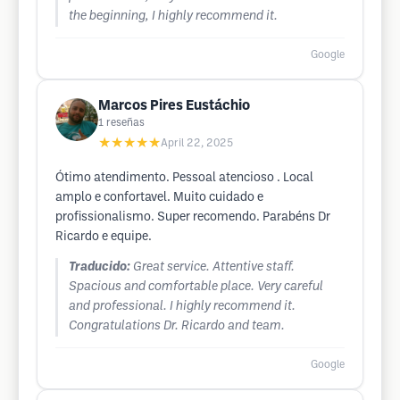
the beginning, I highly recommend it.
Google
Marcos Pires Eustáchio
1
reseñas
★★★★★
April 22, 2025
Ótimo atendimento. Pessoal atencioso . Local
amplo e confortavel. Muito cuidado e
profissionalismo. Super recomendo. Parabéns Dr
Ricardo e equipe.
Traducido:
Great service. Attentive staff.
Spacious and comfortable place. Very careful
and professional. I highly recommend it.
Congratulations Dr. Ricardo and team.
Google