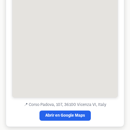
📍
Corso Padova, 107, 36100 Vicenza VI, Italy
Abrir en Google Maps