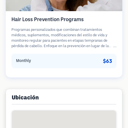
Hair Loss Prevention Programs
Programas personalizados que combinan tratamientos
médicos, suplementos, modificaciones del estilo de vida y
monitoreo regular para pacientes en etapas tempranas de
pérdida de cabello. Enfoque en la prevención en lugar de la
restauración.
$63
Monthly
Ubicación