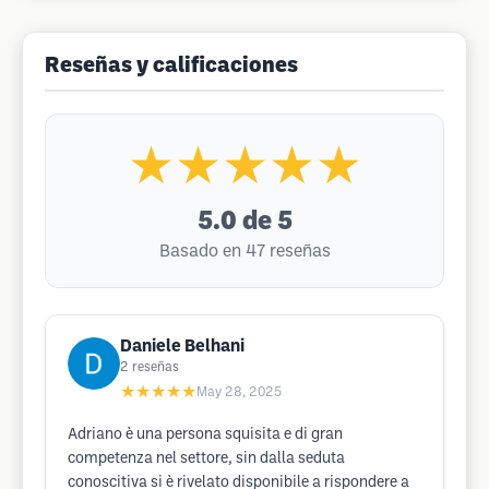
Reseñas y calificaciones
★★★★★
5.0
de 5
Basado en 47 reseñas
Daniele Belhani
2
reseñas
★★★★★
May 28, 2025
Adriano è una persona squisita e di gran
competenza nel settore, sin dalla seduta
conoscitiva si è rivelato disponibile a rispondere a