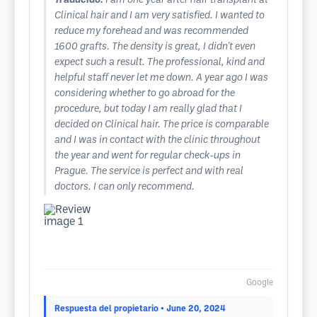
Traducido:
I am one year after hair transplant at
Clinical hair and I am very satisfied. I wanted to
reduce my forehead and was recommended
1600 grafts. The density is great, I didn't even
expect such a result. The professional, kind and
helpful staff never let me down. A year ago I was
considering whether to go abroad for the
procedure, but today I am really glad that I
decided on Clinical hair. The price is comparable
and I was in contact with the clinic throughout
the year and went for regular check-ups in
Prague. The service is perfect and with real
doctors. I can only recommend.
Google
Respuesta del propietario
• June 20, 2024