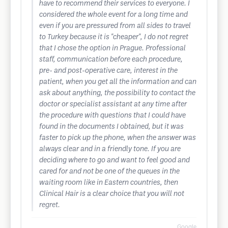
have to recommend their services to everyone. I
considered the whole event for a long time and
even if you are pressured from all sides to travel
to Turkey because it is "cheaper", I do not regret
that I chose the option in Prague. Professional
staff, communication before each procedure,
pre- and post-operative care, interest in the
patient, when you get all the information and can
ask about anything, the possibility to contact the
doctor or specialist assistant at any time after
the procedure with questions that I could have
found in the documents I obtained, but it was
faster to pick up the phone, when the answer was
always clear and in a friendly tone. If you are
deciding where to go and want to feel good and
cared for and not be one of the queues in the
waiting room like in Eastern countries, then
Clinical Hair is a clear choice that you will not
regret.
Google