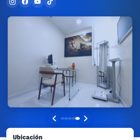
Ubicación