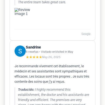
The entire team takes great care.
Google
Sandrine
6
reseñas
• Visitado enVisited in May
★★★★★
May 26, 2025
Je recommande vivement cet établissement, le
médecin et ses assistantes sont sympathiques et
efficaces. Les locaux sont très propres . Je suis très
contente des soins que j’y ai reçus.
Traducido:
I highly recommend this
establishment, the doctor and his assistants are
friendly and efficient. The premises are very