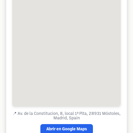
📍
Av. de la Constitucion, 8, local 1º Plta, 28931 Móstoles,
Madrid, Spain
Abrir en Google Maps