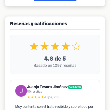
Reseñas y calificaciones
★★★★☆
4.8
de 5
Basado en 1097 reseñas
Juanjo Tesoro Jiménez
Guía local
40
reseñas
★★★★★
July 4, 2025
Muy contenta con el trato recibido y sobre todo por