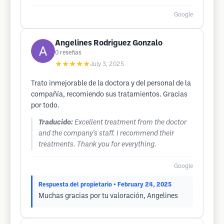
Google
Angelines Rodriguez Gonzalo
0
reseñas
★★★★★
July 3, 2025
Trato inmejorable de la doctora y del personal de la
compañía, recomiendo sus tratamientos. Gracias
por todo.
Traducido:
Excellent treatment from the doctor
and the company's staff. I recommend their
treatments. Thank you for everything.
Google
Respuesta del propietario
• February 24, 2025
Muchas gracias por tu valoración, Angelines