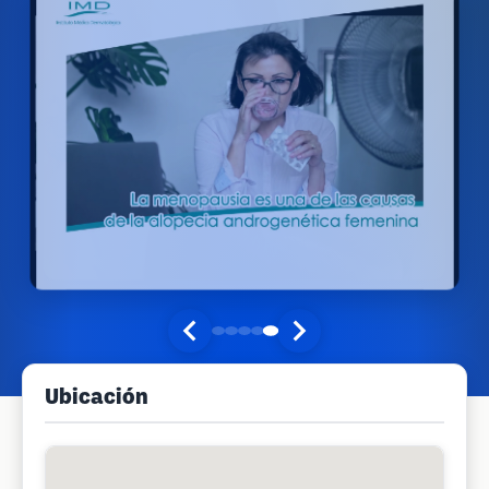
Ubicación