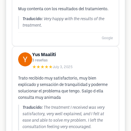
Muy contenta con los resultados del tratamiento.
Traducido:
Very happy with the results of the
treatment.
Google
Yus Maaliti
3
reseñas
★★★★★
July 3, 2025
Trato recibido muy satisfactorio, muy bien
explicado y sensación de tranquilidad y poderme
solucionar el problema que tengo. Salgo d ella
consulta muy animada
Traducido:
The treatment I received was very
satisfactory, very well explained, and I felt at
ease and able to solve my problem. I left the
consultation feeling very encouraged.