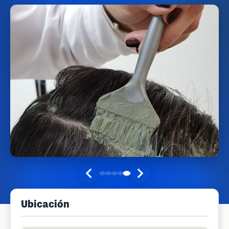
Ubicación