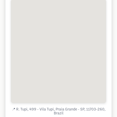
📍
R. Tupi, 499 - Vila Tupi, Praia Grande - SP, 11703-260,
Brazil