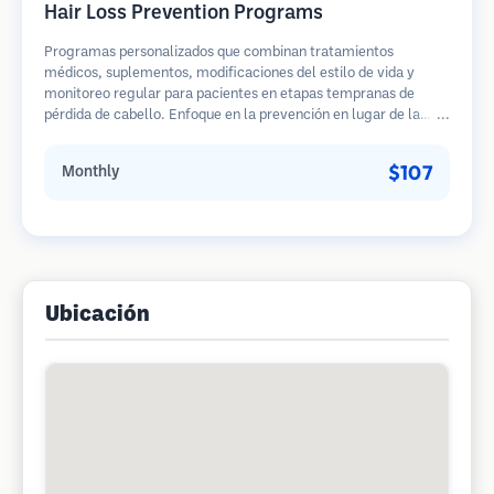
Hair Loss Prevention Programs
Programas personalizados que combinan tratamientos
médicos, suplementos, modificaciones del estilo de vida y
monitoreo regular para pacientes en etapas tempranas de
pérdida de cabello. Enfoque en la prevención en lugar de la
restauración.
$107
Monthly
Ubicación