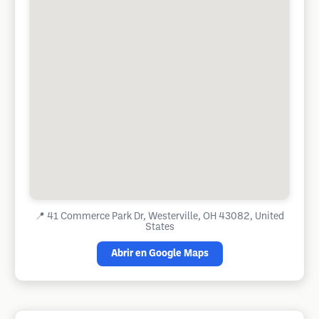
📍
41 Commerce Park Dr, Westerville, OH 43082, United
States
Abrir en Google Maps