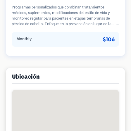
Programas personalizados que combinan tratamientos
médicos, suplementos, modificaciones del estilo de vida y
monitoreo regular para pacientes en etapas tempranas de
pérdida de cabello. Enfoque en la prevención en lugar de la
restauración.
$106
Monthly
Ubicación