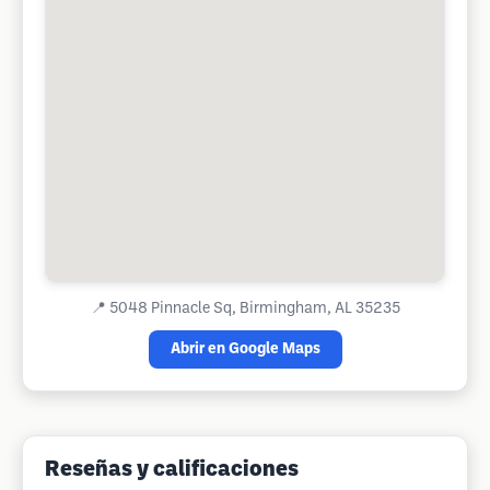
📍
5048 Pinnacle Sq, Birmingham, AL 35235
Abrir en Google Maps
Reseñas y calificaciones