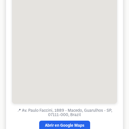
📍
Av. Paulo Faccini, 1889 - Macedo, Guarulhos - SP,
07111-000, Brazil
Abrir en Google Maps