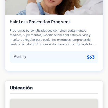
Hair Loss Prevention Programs
Programas personalizados que combinan tratamientos
médicos, suplementos, modificaciones del estilo de vida y
monitoreo regular para pacientes en etapas tempranas de
pérdida de cabello. Enfoque en la prevención en lugar de la
restauración.
$63
Monthly
Ubicación