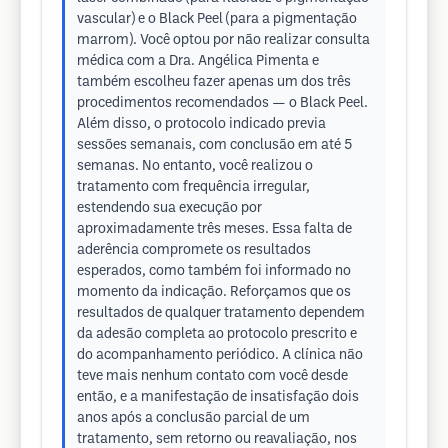
vascular) e o Black Peel (para a pigmentação
marrom). Você optou por não realizar consulta
médica com a Dra. Angélica Pimenta e
também escolheu fazer apenas um dos três
procedimentos recomendados — o Black Peel.
Além disso, o protocolo indicado previa
sessões semanais, com conclusão em até 5
semanas. No entanto, você realizou o
tratamento com frequência irregular,
estendendo sua execução por
aproximadamente três meses. Essa falta de
aderência compromete os resultados
esperados, como também foi informado no
momento da indicação. Reforçamos que os
resultados de qualquer tratamento dependem
da adesão completa ao protocolo prescrito e
do acompanhamento periódico. A clínica não
teve mais nenhum contato com você desde
então, e a manifestação de insatisfação dois
anos após a conclusão parcial de um
tratamento, sem retorno ou reavaliação, nos