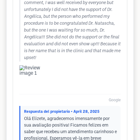
comment, I was well received by everyone but
unfortunately I did not have the support of Dr.
Angélica, but the person who performed my
procedure is to be congratulated Dr. Natascha,
but the one I was waiting for so much, Dr.
Angélica!!! She did not do the support or the final
evaluation and did not even show up!!! Because it
is her name that is in the clinic and that made me
upset!
Google
Respuesta del propietario
• April 28, 2025
Olá Elizete, agradecemos imensamente por
sua avaliação positiva! Ficamos felizes em
saber que recebeu um atendimento carinhoso e
profissional. Esperamos vê-la em breve