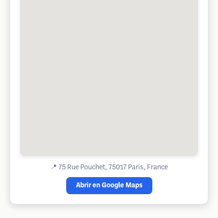
📍
75 Rue Pouchet, 75017 Paris, France
Abrir en Google Maps