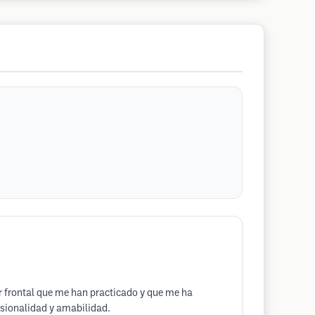
lar frontal que me han practicado y que me ha
esionalidad y amabilidad.