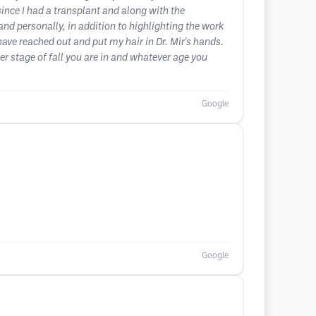
ince I had a transplant and along with the
 and personally, in addition to highlighting the work
 have reached out and put my hair in Dr. Mir's hands.
r stage of fall you are in and whatever age you
Google
Google