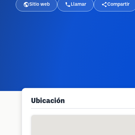
Sitio web
Llamar
Compartir
Ubicación