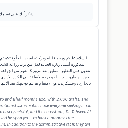
شكراً لك على تقييمك 
المذكورة أتمنى زيارة العيادة لكل من يريد زرا ……….
احمد رمضان، بيض الله وجهه،بالإضافة الى الكادر الإداري 
بالخارج ، وبيشكرني، مع الاهتمام بم يتم توجيهك بعد الانت
two and a half months ago, with 2,000 grafts, and
rementioned comments. I hope everyone seeking a hair
o is very helpful, and the consultant, Dr. Tahseen Al-
 God be upon you. I'm back 8 months after
. In addition to the administrative staff, they are