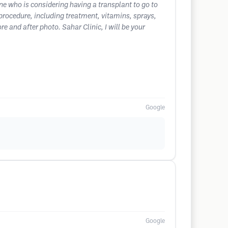
ne who is considering having a transplant to go to
e procedure, including treatment, vitamins, sprays,
e and after photo. Sahar Clinic, I will be your
Google
Google