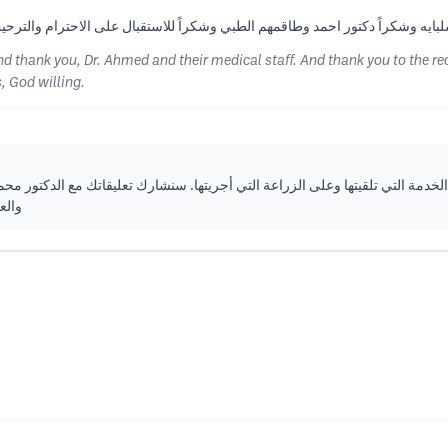
hank you, Dr. Ahmed and their medical staff. And thank you to the recept
, God willing.
دمة التي تلقيتها وعلى الزراعة التي أجريتها. سنشارك تعليقاتك مع الدكتور مح
والع