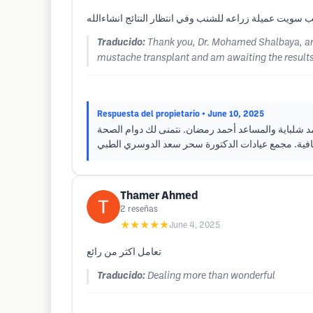
Traducido:
Thank you, Dr. Mohamed Shalbaya, and t
mustache transplant and am awaiting the results
Respuesta del propietario
• June 10, 2025
مد شلباية والمساعد أحمد رمضان. نتمنى لك دوام الصحة
افية. مجمع عيادات الدكتورة سحر سعد الدوسري الطبي
Thamer Ahmed
2
reseñas
★★★★★
June 4, 2025
تعامل اكثر من رائع
Traducido:
Dealing more than wonderful