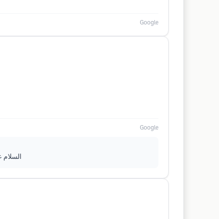
Google
Google
السلام عليكم زراعة الشعر تبد