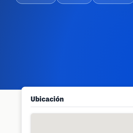
Ubicación