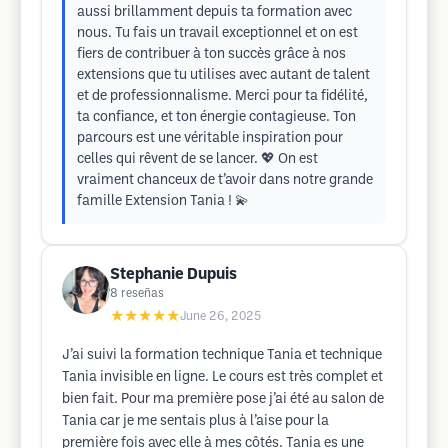
aussi brillamment depuis ta formation avec
nous. Tu fais un travail exceptionnel et on est
fiers de contribuer à ton succès grâce à nos
extensions que tu utilises avec autant de talent
et de professionnalisme. Merci pour ta fidélité,
ta confiance, et ton énergie contagieuse. Ton
parcours est une véritable inspiration pour
celles qui rêvent de se lancer. 💖 On est
vraiment chanceux de t’avoir dans notre grande
famille Extension Tania ! 💫
Stephanie Dupuis
8
reseñas
★★★★★
June 26, 2025
J’ai suivi la formation technique Tania et technique
Tania invisible en ligne. Le cours est très complet et
bien fait. Pour ma première pose j’ai été au salon de
Tania car je me sentais plus à l’aise pour la
première fois avec elle à mes côtés. Tania es une