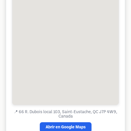
📍
66 R. Dubois local 103, Saint-Eustache, QC J7P 4W9,
Canada
Abrir en Google Maps