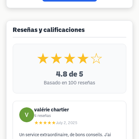
Reseñas y calificaciones
★★★★☆
4.8
de 5
Basado en 100 reseñas
valérie chartier
4
reseñas
★★★★★
July 2, 2025
Un service extraordinaire, de bons conseils. J'ai