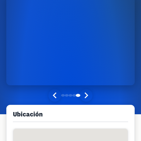
Ubicación