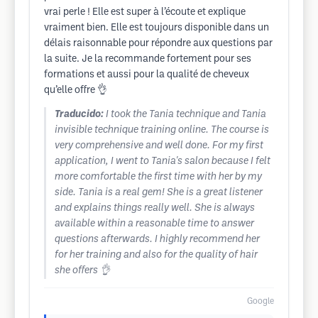
vrai perle ! Elle est super à l’écoute et explique
vraiment bien. Elle est toujours disponible dans un
délais raisonnable pour répondre aux questions par
la suite. Je la recommande fortement pour ses
formations et aussi pour la qualité de cheveux
qu’elle offre 👌
Traducido:
I took the Tania technique and Tania
invisible technique training online. The course is
very comprehensive and well done. For my first
application, I went to Tania's salon because I felt
more comfortable the first time with her by my
side. Tania is a real gem! She is a great listener
and explains things really well. She is always
available within a reasonable time to answer
questions afterwards. I highly recommend her
for her training and also for the quality of hair
she offers 👌
Google