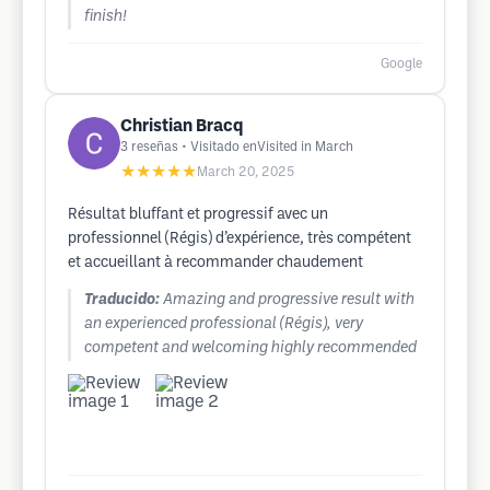
finish!
Google
Christian Bracq
3
reseñas
• Visitado enVisited in March
★★★★★
March 20, 2025
Résultat bluffant et progressif avec un
professionnel (Régis) d’expérience, très compétent
et accueillant à recommander chaudement
Traducido:
Amazing and progressive result with
an experienced professional (Régis), very
competent and welcoming highly recommended