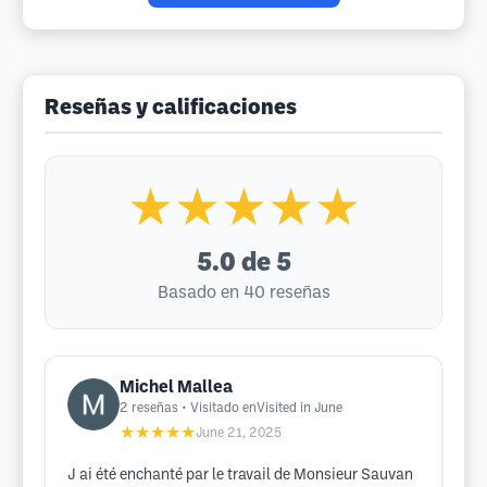
Reseñas y calificaciones
★★★★★
5.0
de 5
Basado en 40 reseñas
Michel Mallea
2
reseñas
• Visitado enVisited in June
★★★★★
June 21, 2025
J ai été enchanté par le travail de Monsieur Sauvan