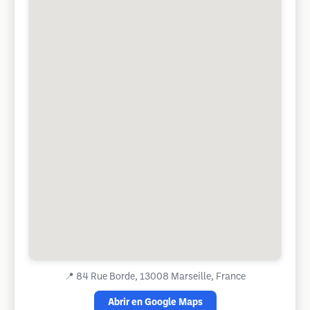
📍
84 Rue Borde, 13008 Marseille, France
Abrir en Google Maps