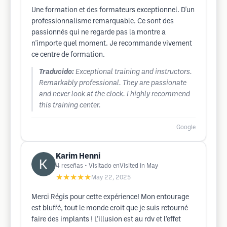
Une formation et des formateurs exceptionnel. D'un
professionnalisme remarquable. Ce sont des
passionnés qui ne regarde pas la montre a
n'importe quel moment. Je recommande vivement
ce centre de formation.
Traducido:
Exceptional training and instructors.
Remarkably professional. They are passionate
and never look at the clock. I highly recommend
this training center.
Google
Karim Henni
4
reseñas
• Visitado enVisited in May
★★★★★
May 22, 2025
Merci Régis pour cette expérience! Mon entourage
est bluffé, tout le monde croit que je suis retourné
faire des implants ! L’illusion est au rdv et l’effet