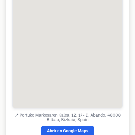
📍
Portuko Markesaren Kalea, 12, 1º - D, Abando, 48008
Bilbao, Bizkaia, Spain
Abrir en Google Maps