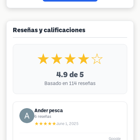
Reseñas y calificaciones
★★★★☆
4.9
de 5
Basado en 114 reseñas
Ander pesca
6
reseñas
★★★★★
June 1, 2025
Google