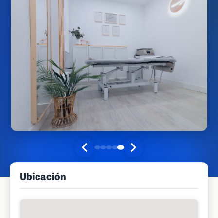
Ubicación