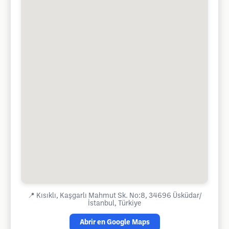
📍
Kısıklı, Kaşgarlı Mahmut Sk. No:8, 34696 Üsküdar/
İstanbul, Türkiye
Abrir en Google Maps