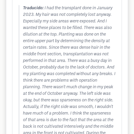
Traducido:
I had the transplant done in January
2023. My hair was not completely lost anyway.
Especially my side areas were exposed. And I
wanted these places to be filled. There was also
dilution at the top. Planting was done on the
entire upper part by determining the density at
certain rates. Since there was dense hair in the
middle front section, transplantation was not
performed in that area. There was a busy day in
October, probably due to the lack of doctors. And
my planting was completed without any breaks. I
think there are problems with operation
planning. There wasn't much change in my peak
at the end of October anyway. The left side was
okay, but there was sparseness on the right side.
Actually, if the right side was smooth, I wouldn't
have much of a problem. I think the sparseness
of that area is due to the fact that the area at the
back is not cultivated intensively and the middle
area in the front is not cultivated. During the