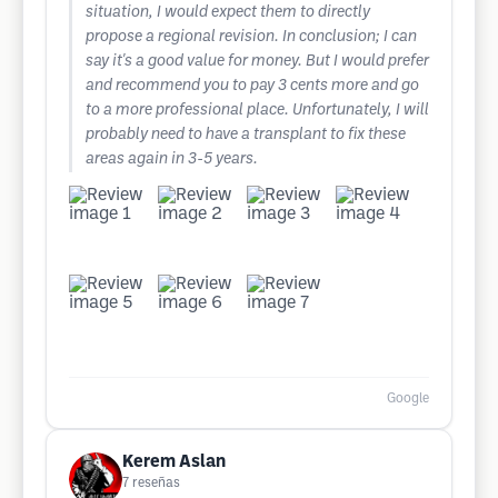
situation, I would expect them to directly
propose a regional revision. In conclusion; I can
say it's a good value for money. But I would prefer
and recommend you to pay 3 cents more and go
to a more professional place. Unfortunately, I will
probably need to have a transplant to fix these
areas again in 3-5 years.
Google
Kerem Aslan
7
reseñas