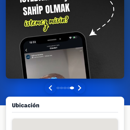
Ubicación