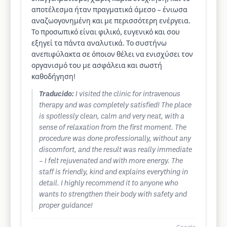
αποτέλεσμα ήταν πραγματικά άμεσο – ένιωσα
αναζωογονημένη και με περισσότερη ενέργεια.
Το προσωπικό είναι φιλικό, ευγενικό και σου
εξηγεί τα πάντα αναλυτικά. Το συστήνω
ανεπιφύλακτα σε όποιον θέλει να ενισχύσει τον
οργανισμό του με ασφάλεια και σωστή
καθοδήγηση!
Traducido:
I visited the clinic for intravenous
therapy and was completely satisfied! The place
is spotlessly clean, calm and very neat, with a
sense of relaxation from the first moment. The
procedure was done professionally, without any
discomfort, and the result was really immediate
– I felt rejuvenated and with more energy. The
staff is friendly, kind and explains everything in
detail. I highly recommend it to anyone who
wants to strengthen their body with safety and
proper guidance!