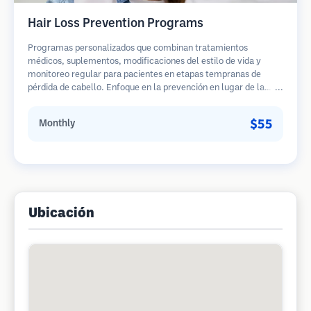
Hair Loss Prevention Programs
Programas personalizados que combinan tratamientos
médicos, suplementos, modificaciones del estilo de vida y
monitoreo regular para pacientes en etapas tempranas de
pérdida de cabello. Enfoque en la prevención en lugar de la
restauración.
$55
Monthly
Ubicación