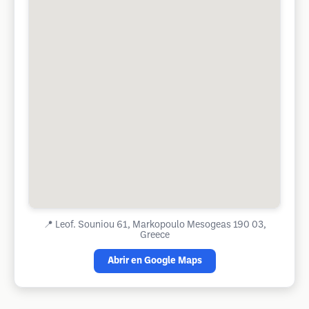
📍
Leof. Souniou 61, Markopoulo Mesogeas 190 03,
Greece
Abrir en Google Maps