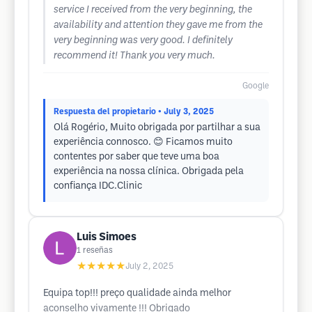
service I received from the very beginning, the
availability and attention they gave me from the
very beginning was very good. I definitely
recommend it! Thank you very much.
Google
Respuesta del propietario
• July 3, 2025
Olá Rogério, Muito obrigada por partilhar a sua
experiência connosco. 😊 Ficamos muito
contentes por saber que teve uma boa
experiência na nossa clínica. Obrigada pela
confiança IDC.Clinic
Luis Simoes
1
reseñas
★★★★★
July 2, 2025
Equipa top!!! preço qualidade ainda melhor
aconselho vivamente !!! Obrigado