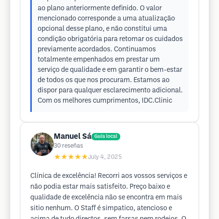
ao plano anteriormente definido. O valor
mencionado corresponde a uma atualização
opcional desse plano, e não constitui uma
condição obrigatória para retomar os cuidados
previamente acordados. Continuamos
totalmente empenhados em prestar um
serviço de qualidade e em garantir o bem-estar
de todos os que nos procuram. Estamos ao
dispor para qualquer esclarecimento adicional.
Com os melhores cumprimentos, IDC.Clinic
Manuel Sá
Guía local
30
reseñas
★★★★★
July 4, 2025
Clínica de excelência! Recorri aos vossos serviços e
não podia estar mais satisfeito. Preço baixo e
qualidade de excelência não se encontra em mais
sitio nenhum. O Staff é simpatico, atencioso e