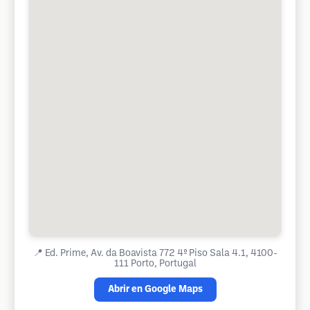
📍
Ed. Prime, Av. da Boavista 772 4º Piso Sala 4.1, 4100-
111 Porto, Portugal
Abrir en Google Maps