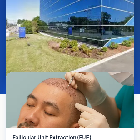
Follicular Unit Extraction (FUE)