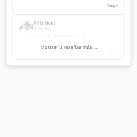
Google
Fritz Noel
3
reseñas
★★★★★
November 17, 2015
Mostrar 3 reseñas más ...
Google