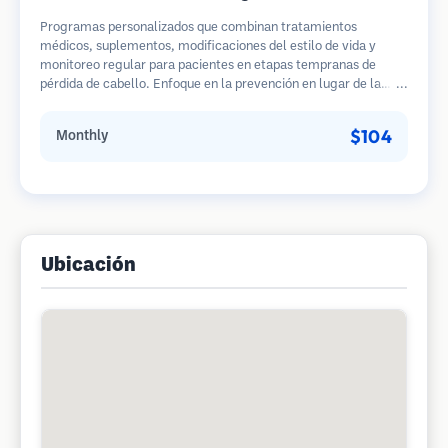
Programas personalizados que combinan tratamientos
médicos, suplementos, modificaciones del estilo de vida y
monitoreo regular para pacientes en etapas tempranas de
pérdida de cabello. Enfoque en la prevención en lugar de la
restauración.
$104
Monthly
Ubicación