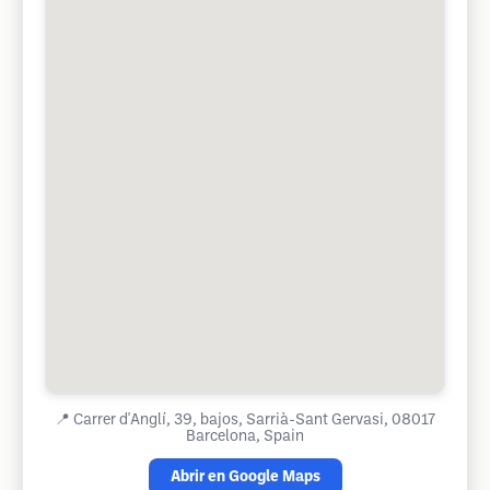
📍
Carrer d'Anglí, 39, bajos, Sarrià-Sant Gervasi, 08017
Barcelona, Spain
Abrir en Google Maps