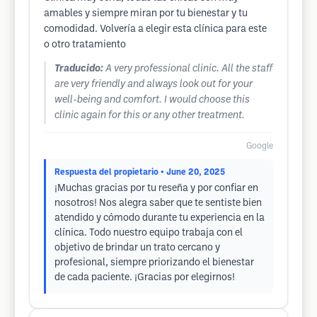
amables y siempre miran por tu bienestar y tu
comodidad. Volvería a elegir esta clínica para este
o otro tratamiento
Traducido:
A very professional clinic. All the staff
are very friendly and always look out for your
well-being and comfort. I would choose this
clinic again for this or any other treatment.
Google
Respuesta del propietario
• June 20, 2025
¡Muchas gracias por tu reseña y por confiar en
nosotros! Nos alegra saber que te sentiste bien
atendido y cómodo durante tu experiencia en la
clínica. Todo nuestro equipo trabaja con el
objetivo de brindar un trato cercano y
profesional, siempre priorizando el bienestar
de cada paciente. ¡Gracias por elegirnos!