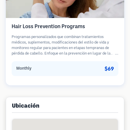
Hair Loss Prevention Programs
Programas personalizados que combinan tratamientos
médicos, suplementos, modificaciones del estilo de vida y
monitoreo regular para pacientes en etapas tempranas de
pérdida de cabello. Enfoque en la prevención en lugar de la
restauración.
$69
Monthly
Ubicación