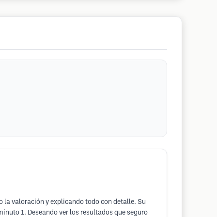
o la valoración y explicando todo con detalle. Su
minuto 1. Deseando ver los resultados que seguro