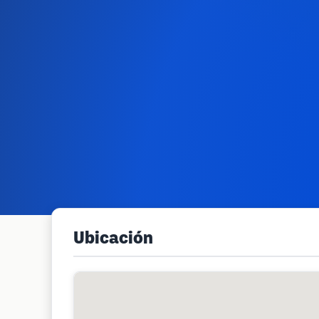
Ubicación