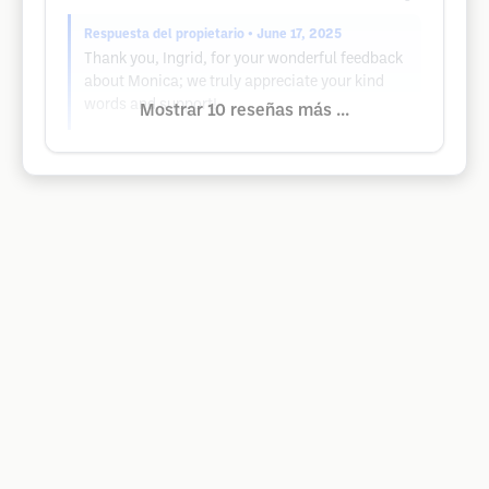
Respuesta del propietario
• June 17, 2025
Thank you, Ingrid, for your wonderful feedback
about Monica; we truly appreciate your kind
words and support!
Mostrar 10 reseñas más ...