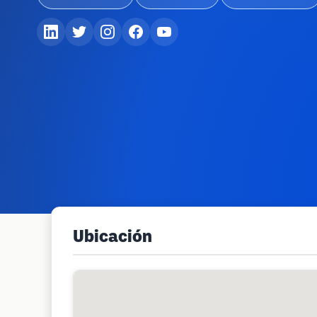
Ubicación