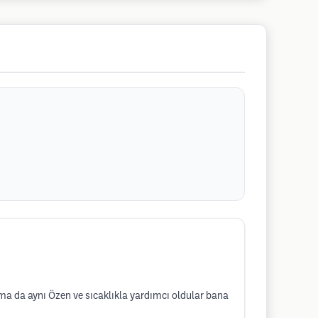
ıma da aynı Özen ve sıcaklıkla yardımcı oldular bana