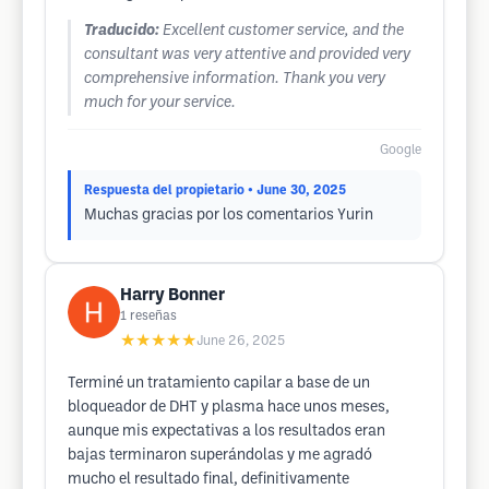
Traducido:
Excellent customer service, and the
consultant was very attentive and provided very
comprehensive information. Thank you very
much for your service.
Google
Respuesta del propietario
• June 30, 2025
Muchas gracias por los comentarios Yurin
Harry Bonner
1
reseñas
★★★★★
June 26, 2025
Terminé un tratamiento capilar a base de un
bloqueador de DHT y plasma hace unos meses,
aunque mis expectativas a los resultados eran
bajas terminaron superándolas y me agradó
mucho el resultado final, definitivamente