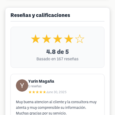
Reseñas y calificaciones
★★★★☆
4.8
de 5
Basado en 167 reseñas
Yurin Magaña
1
reseñas
★★★★★
June 30, 2025
Muy buena atencion al cliente y la consultora muy
atenta y muy comprensible su información.
Muchas gracias por su servicio.