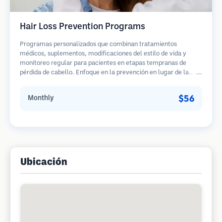
Hair Loss Prevention Programs
Programas personalizados que combinan tratamientos
médicos, suplementos, modificaciones del estilo de vida y
monitoreo regular para pacientes en etapas tempranas de
pérdida de cabello. Enfoque en la prevención en lugar de la
restauración.
$56
Monthly
Ubicación