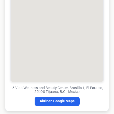
📍
Vida Wellness and Beauty Center, Brasilia 1, El Paraiso,
22106 Tijuana, B.C., Mexico
Abrir en Google Maps