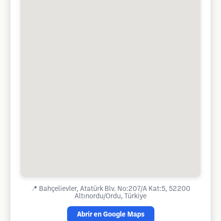
📍
Bahçelievler, Atatürk Blv. No:207/A Kat:5, 52200
Altınordu/Ordu, Türkiye
Abrir en Google Maps