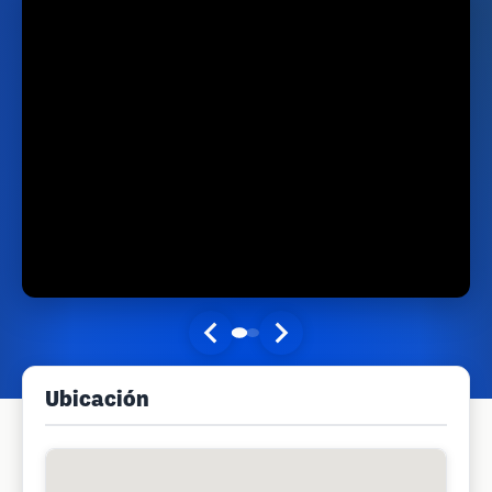
Ubicación