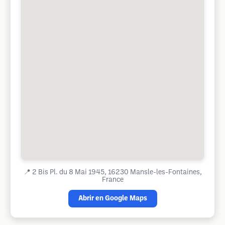
📍
2 Bis Pl. du 8 Mai 1945, 16230 Mansle-les-Fontaines,
France
Abrir en Google Maps