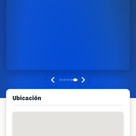
Ubicación