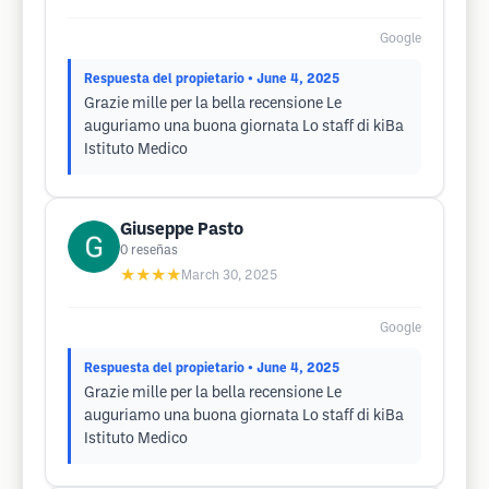
Google
Respuesta del propietario
• June 4, 2025
Grazie mille per la bella recensione Le
auguriamo una buona giornata Lo staff di kiBa
Istituto Medico
Giuseppe Pasto
0
reseñas
★★★★
March 30, 2025
Google
Respuesta del propietario
• June 4, 2025
Grazie mille per la bella recensione Le
auguriamo una buona giornata Lo staff di kiBa
Istituto Medico