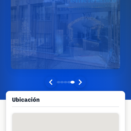
Ubicación