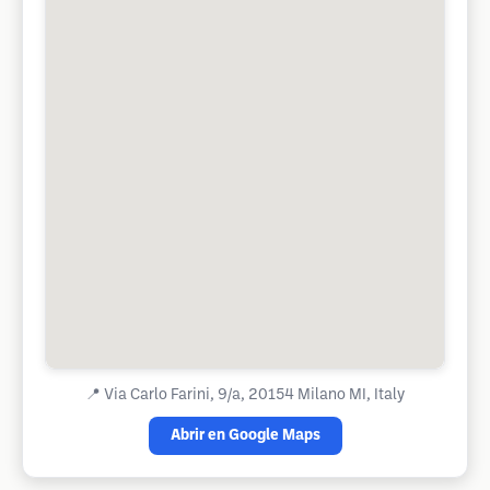
📍
Via Carlo Farini, 9/a, 20154 Milano MI, Italy
Abrir en Google Maps