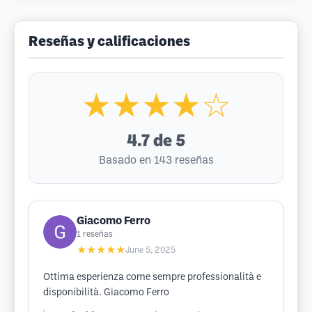
Reseñas y calificaciones
★★★★☆
4.7
de 5
Basado en 143 reseñas
Giacomo Ferro
1
reseñas
★★★★★
June 5, 2025
Ottima esperienza come sempre professionalità e
disponibilità. Giacomo Ferro