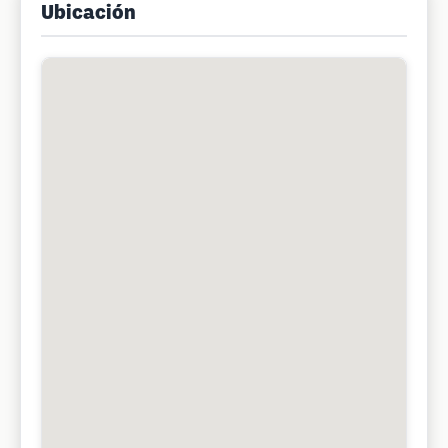
Ubicación