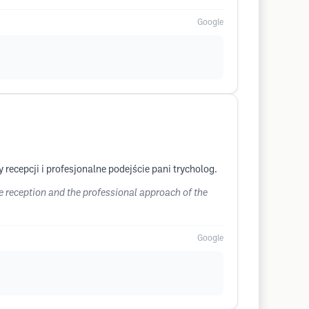
Google
recepcji i profesjonalne podejście pani trycholog.
he reception and the professional approach of the
Google