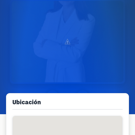
Ubicación