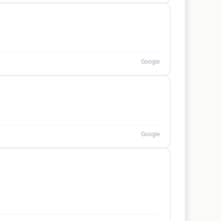
Google
Google