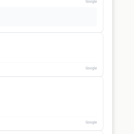
Google
Google
Google