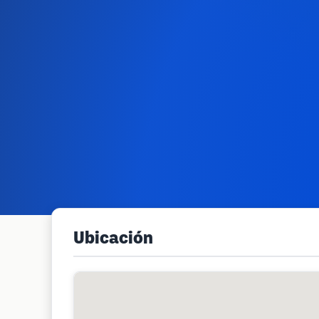
Ubicación