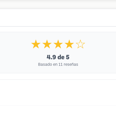
★★★★☆
4.9
de 5
Basado en 11 reseñas