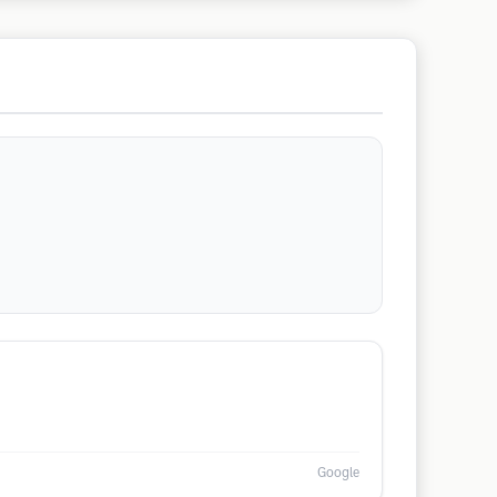
Google