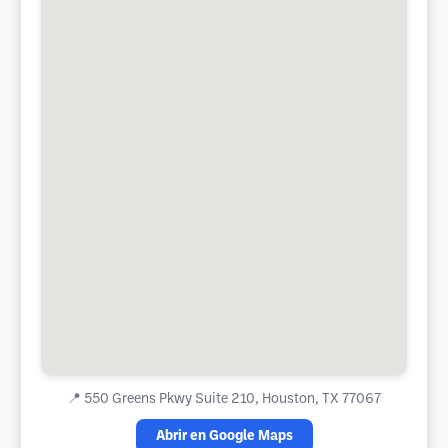
📍
550 Greens Pkwy Suite 210, Houston, TX 77067
Abrir en Google Maps