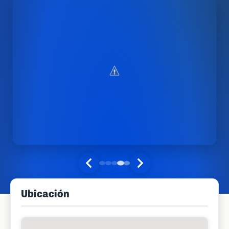
Ubicación