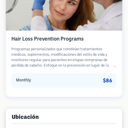
Hair Loss Prevention Programs
Programas personalizados que combinan tratamientos
médicos, suplementos, modificaciones del estilo de vida y
monitoreo regular para pacientes en etapas tempranas de
pérdida de cabello. Enfoque en la prevención en lugar de la
restauración.
$86
Monthly
Ubicación