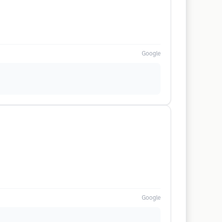
Google
Google