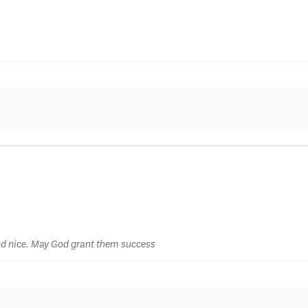
and nice. May God grant them success