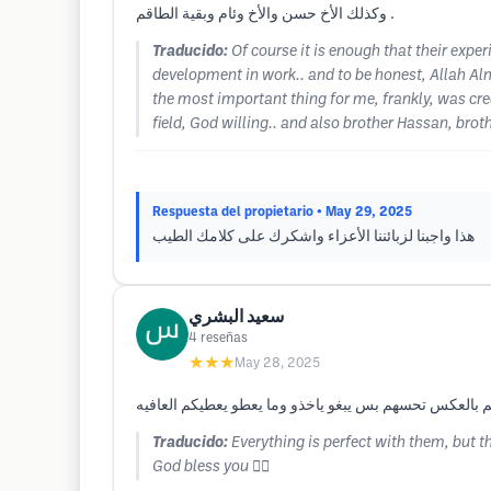
وكذلك الأخ حسن والأخ وئام وبقية الطاقم .
Traducido:
Of course it is enough that their experi
development in work.. and to be honest, Allah Alm
the most important thing for me, frankly, was cre
field, God willing.. and also brother Hassan, bro
Respuesta del propietario
• May 29, 2025
هذا واجبنا لزبائننا الأعزاء واشكرك على كلامك الطيب
سعيد البشري
4
reseñas
★★★
May 28, 2025
Traducido:
Everything is perfect with them, but t
God bless you 👍🏼