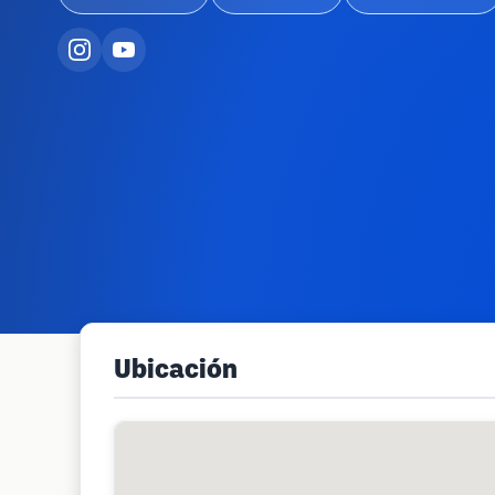
Ubicación