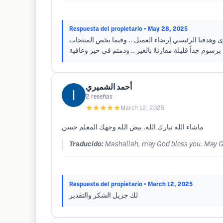
Respuesta del propietario
• May 28, 2025
ى وهدفنا الرئيسي إرضاء العميل .. وفيما يخص المنتجات
أحمد الشميري
2
reseñas
★★★★★
March 12, 2025
ماشاء الله تبارك الله. بيض الله وجهك المعلم حسن
Traducido:
Mashallah, may God bless you. May Go
Respuesta del propietario
• March 12, 2025
لك جزيل الشكر والتقدير