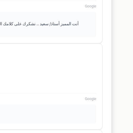
Google
أنت المميز أستاذ/ سعيد .. نشكرك على كلامك الج
Google