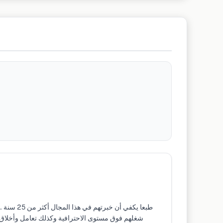
طبعا ي :
شغلهم فوق مستوى الاحترافية وكذلك تعامل وأخلاق ..