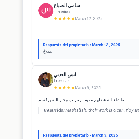
سامي الصباغ
4
reseñas
★★★★★
March 12, 2025
Respuesta del propietario
• March 12, 2025
👍🙏
انس العدني
1
reseñas
★★★★★
March 9, 2025
ماشاءالله شغلهم نظيف ومرتب وحلو الله يوفقهم
Traducido:
Mashallah, their work is clean, tidy 
Respuesta del propietario
• March 9, 2025